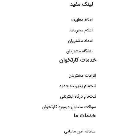
لینک مفید
اعلام مغایرت
اعلام مجرمانه
امداد مشتریان
باشگاه مشتریان
خدمات کارتخوان
الزامات مشتریان
ثبت‌نام پذیرنده جدید
ثبت‌نام درگاه اینترنتی
سوالات متداول درمورد کارتخوان
خدمات ما
سامانه امور مالیاتی