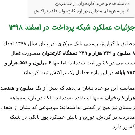
مشاهده و خرید کارتخوان از شاندرمن
پرسش‌های متداول درباره کارتخوان فاقد تراکنش
جزئیات عملکرد شبکه پرداخت در اسفند ۱۳۹۸
مطابق با گزارش رسمی بانک مرکزی، در پایان سال ۱۳۹۸ تعداد
۸ میلیون و ۳۳۹ هزار و ۲۴۹ دستگاه کارتخوان
به‌صورت فعال
سیستمی در کشور ثبت شده‌اند؛ اما تنها
۶ میلیون و ۵۵۶ هزار و
۷۸۲ پایانه
در این بازه حداقل یک تراکنش ثبت کرده‌اند.
مقایسه این دو عدد نشان می‌دهد که بیش از
یک میلیون و هفتصد
هزار کارتخوان
نه‌تنها استفاده نشده‌اند، بلکه در بازه سه‌ماهه
زمستان نیز هیچ تراکنشی نداشته‌اند؛ موضوعی که نشان از ضعف
مدیریت در گردش، توزیع و پایش عملکرد
پوز بانکی
در شبکه
کشور دارد.