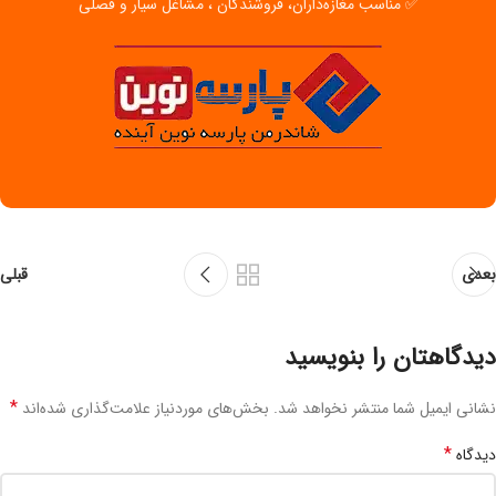
✅ مناسب مغازه‌داران، فروشندگان ، مشاغل سیار و فصلی
بعدی
قبلی
دیدگاهتان را بنویسید
*
نشانی ایمیل شما منتشر نخواهد شد.
بخش‌های موردنیاز علامت‌گذاری شده‌اند
*
دیدگاه