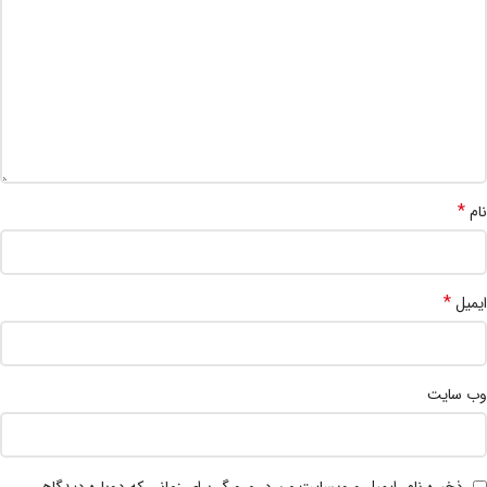
*
نام
*
ایمیل
وب‌ سایت