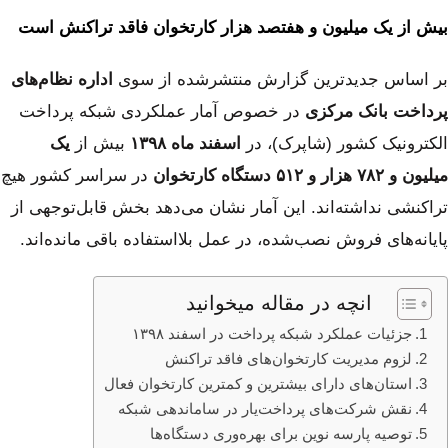
بیش از یک میلیون و هفتصد هزار کارتخوان فاقد تراکنش است
بر اساس جدیدترین گزارش منتشرشده از سوی
اداره نظام‌های
پرداخت بانک مرکزی
در خصوص آمار عملکردی شبکه پرداخت
الکترونیک کشور (شاپرک)، در
اسفند ماه ۱۳۹۸
بیش از
یک
میلیون و ۷۸۲ هزار و ۵۱۲ دستگاه کارتخوان
در سراسر کشور هیچ
تراکنشی نداشته‌اند. این آمار نشان می‌دهد بخش قابل‌توجهی از
پایانه‌های فروش نصب‌شده، در عمل بلااستفاده باقی مانده‌اند.
انچه در مقاله میخوانید
جزئیات عملکرد شبکه پرداخت در اسفند ۱۳۹۸
لزوم مدیریت کارتخوان‌های فاقد تراکنش
استان‌های دارای بیشترین و کمترین کارتخوان فعال
نقش شرکت‌های پرداخت‌یار در ساماندهی شبکه
توصیه پارسه نوین برای بهره‌وری دستگاه‌ها