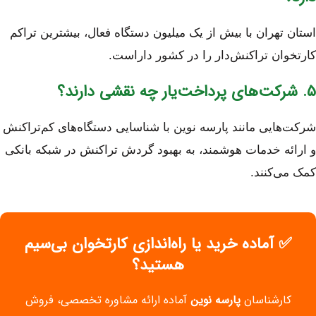
استان تهران با بیش از یک میلیون دستگاه فعال، بیشترین تراکم
کارتخوان تراکنش‌دار را در کشور داراست.
۵. شرکت‌های پرداخت‌یار چه نقشی دارند؟
شرکت‌هایی مانند پارسه نوین با شناسایی دستگاه‌های کم‌تراکنش
و ارائه خدمات هوشمند، به بهبود گردش تراکنش در شبکه بانکی
کمک می‌کنند.
✅ آماده خرید یا راه‌اندازی کارتخوان بی‌سیم
هستید؟
کارشناسان
پارسه نوین
آماده ارائه مشاوره تخصصی، فروش