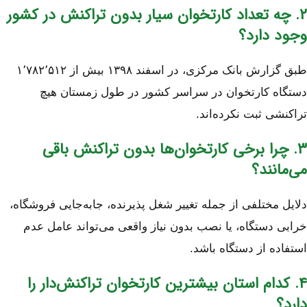
۲. چه تعداد کارتخوان سیار بدون تراکنش در کشور
وجود دارد؟
طبق گزارش بانک مرکزی، در اسفند ۱۳۹۸ بیش از ۱٬۷۸۲٬۵۱۲
دستگاه کارتخوان در سراسر کشور در طول زمستان هیچ
تراکنشی ثبت نکرده‌اند.
۳. چرا برخی کارتخوان‌ها بدون تراکنش باقی
می‌مانند؟
دلایل مختلفی از جمله تغییر شغل پذیرنده، جابه‌جایی فروشگاه،
خرابی دستگاه، یا نصب بدون نیاز واقعی می‌تواند عامل عدم
استفاده از دستگاه باشد.
۴. کدام استان بیشترین کارتخوان تراکنش‌دار را
دارد؟