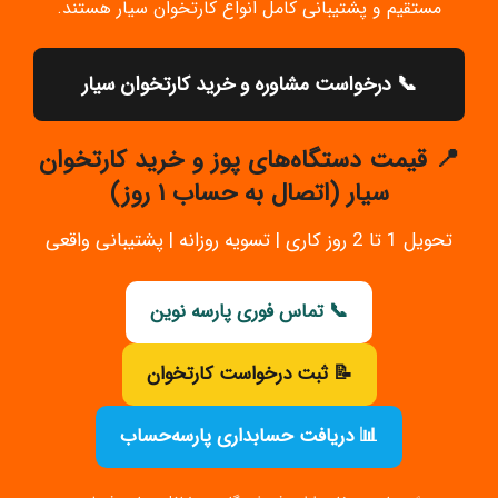
مستقیم و پشتیبانی کامل انواع کارتخوان سیار هستند.
📞 درخواست مشاوره و خرید کارتخوان سیار
📍
قیمت دستگاه‌های پوز و خرید کارتخوان
سیار (اتصال به حساب ۱ روز)
تحویل 1 تا 2 روز کاری | تسویه روزانه | پشتیبانی واقعی
📞 تماس فوری پارسه نوین
📝 ثبت درخواست کارتخوان
📊 دریافت حسابداری پارسه‌حساب