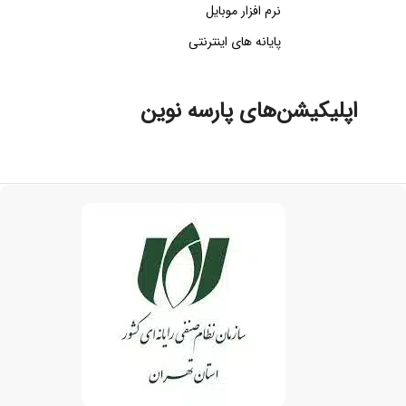
نرم افزار موبایل
پایانه های اینترنتی
اپلیکیشن‌های پارسه نوین