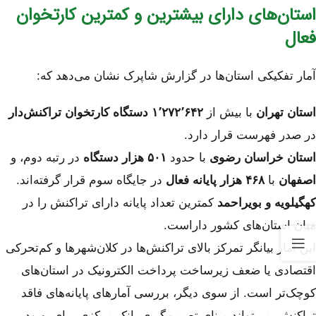
استان‌های دارای بیشترین و کمترین کارتخوان
فعال
آمار تفکیکی استان‌ها در گزارش شاپرک نشان می‌دهد که:
استان تهران
با بیش از
۱٬۲۷۲٬۶۴۲ دستگاه کارتخوان تراکنش‌دار
در صدر فهرست قرار دارد.
استان خراسان رضوی
با حدود
۵۰۱ هزار دستگاه
در رتبه دوم، و
اصفهان
با
۴۶۸ هزار پایانه فعال
در جایگاه سوم قرار گرفته‌اند.
کهگیلویه و بویراحمد
کمترین تعداد پایانه دارای تراکنش را در
میان استان‌های کشور داراست.
این آمار بیانگر تمرکز بالای تراکنش‌ها در کلان‌شهرها و کم‌تحرکی
اقتصادی یا ضعف زیرساخت پرداخت الکترونیک در استان‌های
کوچک‌تر است. از سوی دیگر، بررسی آمارهای پایانه‌های فاقد
تراکنش، می‌تواند مبنای تصمیم‌گیری بانک مرکزی برای بهبود