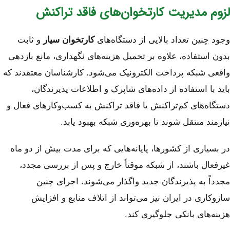
لزوم مدیریت کارتخوان‌های فاقد تراکنش
وجود چنین تعداد بالایی از دستگاه‌های
کارتخوان سیار
و ثابت
بدون استفاده، علاوه بر تحمیل هزینه‌های نگهداری، مانع بازدهی
واقعی شبکه پرداخت الکترونیک می‌شود. کارشناسان معتقدند که
باید با استفاده از داده‌های شاپرک و اطلاعات پذیرندگان،
دستگاه‌های کم‌تراکنش یا فاقد تراکنش به کسب‌وکارهای فعال و
نیازمند منتقل شوند تا بهره‌وری شبکه بهبود یابد.
در بسیاری از کشورها، پایانه‌هایی که برای مدت بیش از دو ماه
غیرفعال باشند، از شبکه موقتاً خارج و پس از بررسی مجدد،
مجدداً به پذیرندگان جدید واگذار می‌شوند. اجرای چنین
سازوکاری در ایران نیز می‌تواند از اتلاف منابع و افزایش
هزینه‌های بانکی جلوگیری کند.