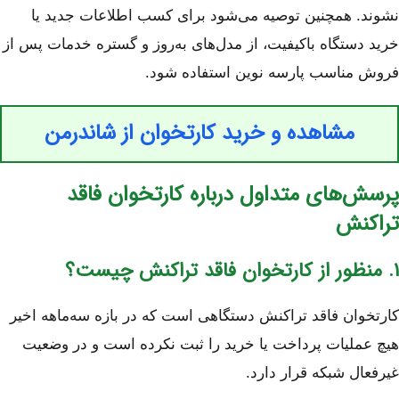
نشوند. همچنین توصیه می‌شود برای کسب اطلاعات جدید یا
خرید دستگاه باکیفیت، از مدل‌های به‌روز و گستره خدمات پس از
فروش مناسب پارسه نوین استفاده شود.
مشاهده و خرید کارتخوان از شاندرمن
پرسش‌های متداول درباره کارتخوان فاقد
تراکنش
۱. منظور از کارتخوان فاقد تراکنش چیست؟
کارتخوان فاقد تراکنش دستگاهی است که در بازه سه‌ماهه اخیر
هیچ عملیات پرداخت یا خرید را ثبت نکرده است و در وضعیت
غیرفعال شبکه قرار دارد.