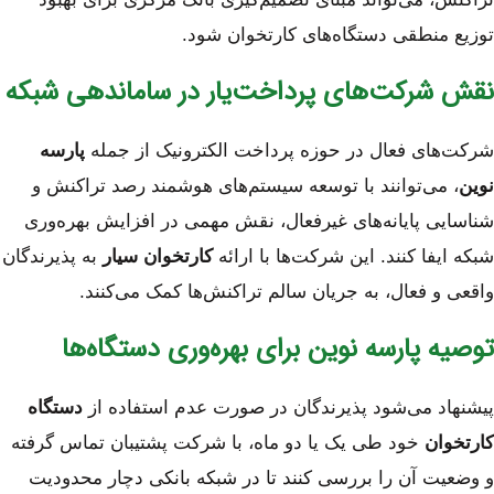
توزیع منطقی دستگاه‌های کارتخوان شود.
نقش شرکت‌های پرداخت‌یار در ساماندهی شبکه
شرکت‌های فعال در حوزه پرداخت الکترونیک از جمله
پارسه
نوین
، می‌توانند با توسعه سیستم‌های هوشمند رصد تراکنش و
شناسایی پایانه‌های غیرفعال، نقش مهمی در افزایش بهره‌وری
شبکه ایفا کنند. این شرکت‌ها با ارائه
کارتخوان سیار
به پذیرندگان
واقعی و فعال، به جریان سالم تراکنش‌ها کمک می‌کنند.
توصیه پارسه نوین برای بهره‌وری دستگاه‌ها
پیشنهاد می‌شود پذیرندگان در صورت عدم استفاده از
دستگاه
کارتخوان
خود طی یک یا دو ماه، با شرکت پشتیبان تماس گرفته
و وضعیت آن را بررسی کنند تا در شبکه بانکی دچار محدودیت