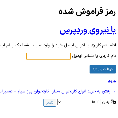
رمز فراموش شده
با نیروی وردپرس
لطفا نام کاربری یا آدرس ایمیل خود را وارد نمایید. شما یک پیام ای
نام کاربری یا نشانی ایمیل
ورود
→ رفتن به خرید انواع کارتخوان سیار- کارتخوان پوز سیار – تعمیرا
زبان