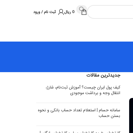
0
ریال
ثبت نام / ورود
جدیدترین مقالات
کیف پول ایران چیست؟ آموزش ثبت‌نام، شارژ،
انتقال وجه و برداشت موجودی
سامانه حسام | استعلام تعداد حساب بانکی و نحوه
بستن حساب