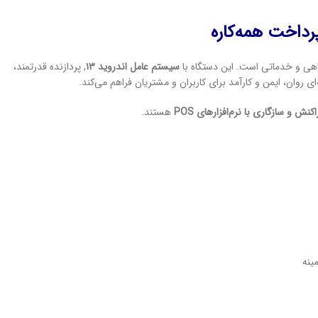
هی و خدماتی است. این دستگاه با
سیستم عامل اندروید ۱۳
, پردازنده قدرتمند،
ی روان، ایمن و کارآمد برای کاربران و مشتریان فراهم می‌کند.
ش و سازگاری با نرم‌افزارهای POS
هستند.