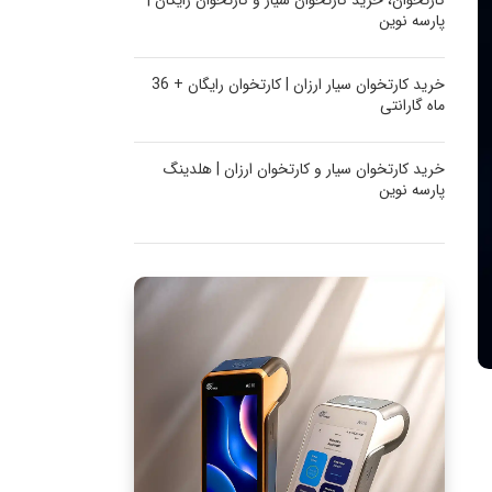
کارتخوان، خرید کارتخوان سیار و کارتخوان رایگان |
پارسه نوین
خرید کارتخوان سیار ارزان | کارتخوان رایگان + 36
ماه گارانتی
خرید کارتخوان سیار و کارتخوان ارزان | هلدینگ
پارسه نوین