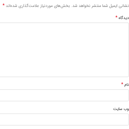
*
نشانی ایمیل شما منتشر نخواهد شد.
بخش‌های موردنیاز علامت‌گذاری شده‌اند
*
دیدگاه
*
نام
وب‌ سایت