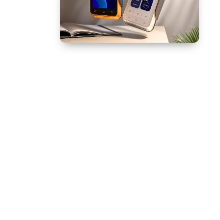
خرید کارتخوان