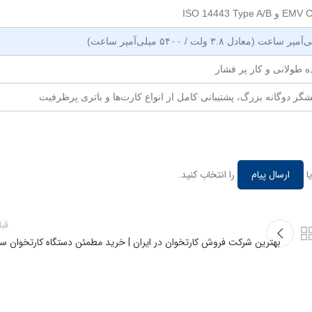
 طولانی و کار پر فشار
گر دوگانه بزرگ، پشتیبانی کامل از انواع کارت‌ها و باتری پرظرفیت
ا
ارسال پیام
را انتخاب کنید.
قب
بهترین شرکت فروش کارتخوان در ایران | خرید مطمئن دستگاه کارتخوان سی