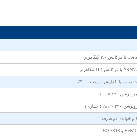
 گیگاهرتز
 ۱۴۴ مگاهرتز
 برنامه با افزایش سرعت تا ۳۰٪