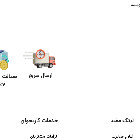
ویسم.
ارسال سریع
ضمانت ب
وج
لینک مفید
خدمات کارتخوان
اعلام مغایرت
الزامات مشتریان