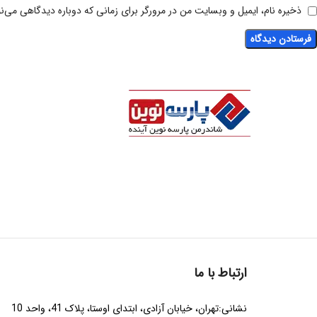
ذخیره نام، ایمیل و وبسایت من در مرورگر برای زمانی که دوباره دیدگاهی می‌ن
ارتباط با ما
نشانی:تهران، خیابان آزادی، ابتدای اوستا، پلاک 41، واحد 10