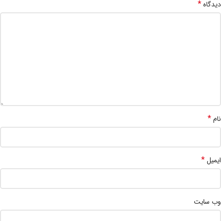
*
دیدگاه
*
نام
*
ایمیل
وب‌ سایت