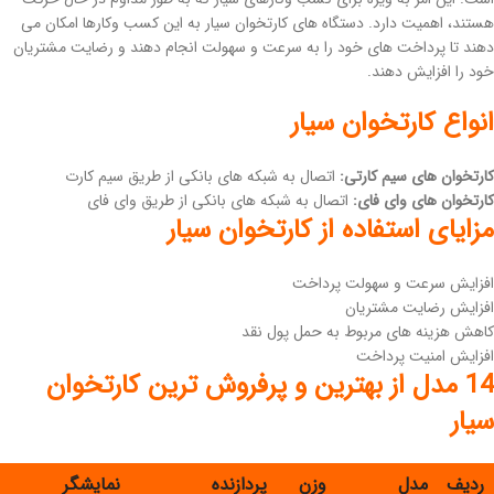
هستند، اهمیت دارد. دستگاه های کارتخوان سیار به این کسب وکارها امکان می
دهند تا پرداخت های خود را به سرعت و سهولت انجام دهند و رضایت مشتریان
خود را افزایش دهند.
انواع کارتخوان سیار
کارتخوان های سیم کارتی:
اتصال به شبکه های بانکی از طریق سیم کارت
کارتخوان های وای فای:
اتصال به شبکه های بانکی از طریق وای فای
مزایای استفاده از کارتخوان سیار
افزایش سرعت و سهولت پرداخت
افزایش رضایت مشتریان
کاهش هزینه های مربوط به حمل پول نقد
افزایش امنیت پرداخت
14 مدل از بهترین و پرفروش ترین کارتخوان
سیار
ردیف
مدل
وزن
پردازنده
نمایشگر