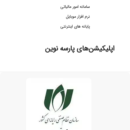
سامانه امور مالیاتی
نرم افزار موبایل
پایانه های اینترنتی
اپلیکیشن‌های پارسه نوین