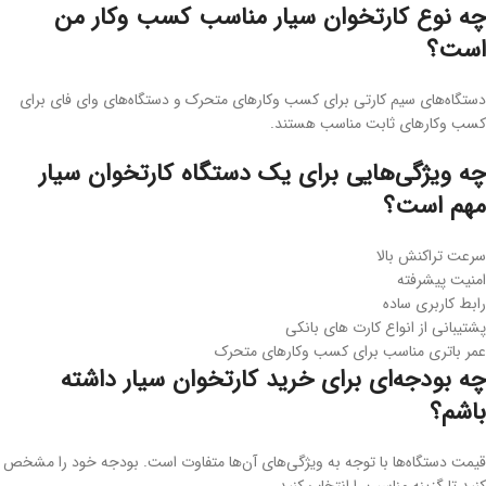
چه نوع کارتخوان سیار مناسب کسب وکار من
است؟
دستگاه‌های سیم کارتی برای کسب وکارهای متحرک و دستگاه‌های وای فای برای
کسب وکارهای ثابت مناسب هستند.
چه ویژگی‌هایی برای یک دستگاه کارتخوان سیار
مهم است؟
سرعت تراکنش بالا
امنیت پیشرفته
رابط کاربری ساده
پشتیبانی از انواع کارت های بانکی
عمر باتری مناسب برای کسب وکارهای متحرک
چه بودجه‌ای برای خرید کارتخوان سیار داشته
باشم؟
قیمت دستگاه‌ها با توجه به ویژگی‌های آن‌ها متفاوت است. بودجه خود را مشخص
کنید تا گزینه مناسب را انتخاب کنید.