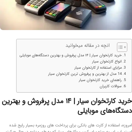
انچه در مقاله میخوانید
خرید کارتخوان سیار | ۱۴ مدل پرفروش و بهترین دستگاه‌های موبایلی
انواع کارتخوان سیار
مزایای استفاده از کارتخوان سیار
14 مدل از بهترین و پرفروش ترین کارتخوان سیار
راهنمای خرید کارتخوان سیار
سوالات کاربران
خرید کارتخوان سیار | ۱۴ مدل پرفروش و بهترین
دستگاه‌های موبایلی
امروزه، استفاده از کارت های بانکی برای پرداخت های روزمره بسیار رایج شده
است. این امر به ویژه برای کسب وکارهای سیار که به طور مداوم در حال حرکت