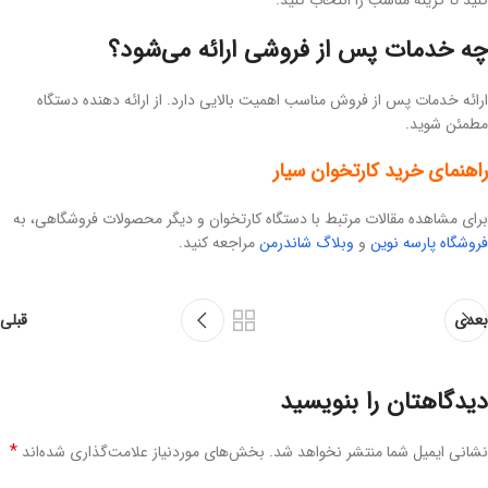
چه خدمات پس از فروشی ارائه می‌شود؟
ارائه خدمات پس از فروش مناسب اهمیت بالایی دارد. از ارائه دهنده دستگاه
مطمئن شوید.
راهنمای خرید کارتخوان سیار
برای مشاهده مقالات مرتبط با دستگاه کارتخوان و دیگر محصولات فروشگاهی، به
فروشگاه پارسه نوین
و
وبلاگ شاندرمن
مراجعه کنید.
بعدی
قبلی
دیدگاهتان را بنویسید
*
نشانی ایمیل شما منتشر نخواهد شد.
بخش‌های موردنیاز علامت‌گذاری شده‌اند