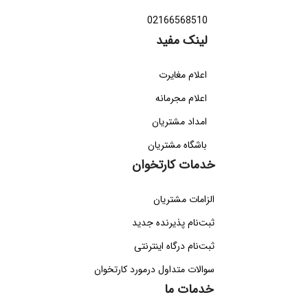
02166568510
لینک مفید
اعلام مغایرت
اعلام مجرمانه
امداد مشتریان
باشگاه مشتریان
خدمات کارتخوان
الزامات مشتریان
ثبت‌نام پذیرنده جدید
ثبت‌نام درگاه اینترنتی
سوالات متداول درمورد کارتخوان
خدمات ما