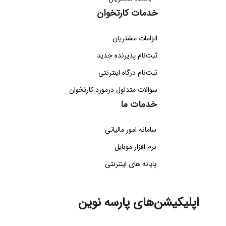
خدمات کارتخوان
الزامات مشتریان
ثبت‌نام پذیرنده جدید
ثبت‌نام درگاه اینترنتی
سوالات متداول درمورد کارتخوان
خدمات ما
سامانه امور مالیاتی
نرم افزار موبایل
پایانه های اینترنتی
اپلیکیشن‌های پارسه نوین