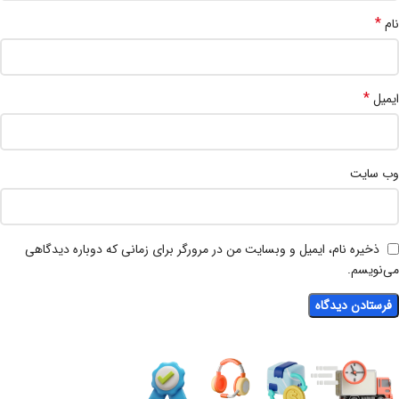
*
نام
*
ایمیل
وب‌ سایت
ذخیره نام، ایمیل و وبسایت من در مرورگر برای زمانی که دوباره دیدگاهی
می‌نویسم.