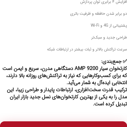
افزایش ۴ برابری توان پردازش
دو برابر شدن حافظه و ظرفیت باتری
پشتیبانی از 4G و Wi-Fi
طراحی جدید و سبک‌تر
سرعت تراکنش بالاتر و ثبات بیشتر در ارتباطات شبکه
✅ جمع‌بندی:
کارتخوان سیار
AMP 9200
دستگاهی مدرن، سریع و ایمن است
که برای کسب‌وکارهایی که نیاز به تراکنش‌های روزانه بالا دارند،
انتخابی ایده‌آل به شمار می‌آید.
ترکیب قدرت سخت‌افزاری، ارتباطات پایدار و طراحی زیبا، این
مدل را به یکی از
بهترین کارتخوان‌های نسل جدید بازار ایران
تبدیل کرده است.