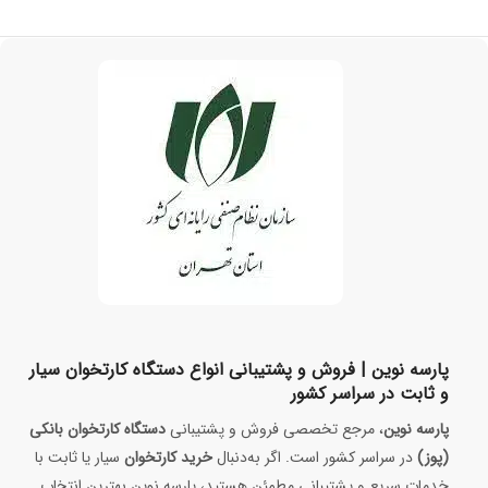
پارسه نوین | فروش و پشتیبانی انواع دستگاه کارتخوان سیار
و ثابت در سراسر کشور
پارسه نوین
، مرجع تخصصی فروش و پشتیبانی
دستگاه کارتخوان بانکی
(پوز)
در سراسر کشور است. اگر به‌دنبال
خرید کارتخوان
سیار یا ثابت با
خدمات سریع و پشتیبانی مطمئن هستید، پارسه نوین بهترین انتخاب