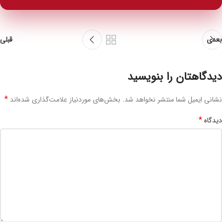
بعدی
قبلی
دیدگاهتان را بنویسید
*
نشانی ایمیل شما منتشر نخواهد شد.
بخش‌های موردنیاز علامت‌گذاری شده‌اند
*
دیدگاه