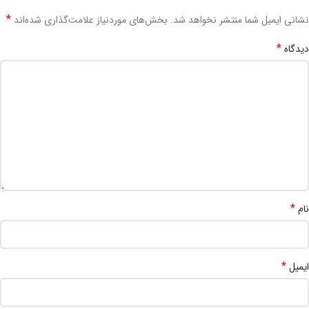
*
نشانی ایمیل شما منتشر نخواهد شد.
بخش‌های موردنیاز علامت‌گذاری شده‌اند
*
دیدگاه
*
نام
*
ایمیل