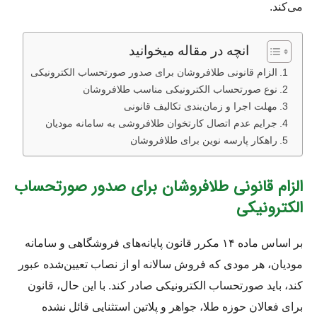
می‌کند.
انچه در مقاله میخوانید
الزام قانونی طلافروشان برای صدور صورتحساب الکترونیکی
نوع صورتحساب الکترونیکی مناسب طلافروشان
مهلت اجرا و زمان‌بندی تکالیف قانونی
جرایم عدم اتصال کارتخوان طلافروشی به سامانه مودیان
راهکار پارسه نوین برای طلافروشان
الزام قانونی طلافروشان برای صدور صورتحساب
الکترونیکی
بر اساس ماده ۱۴ مکرر قانون پایانه‌های فروشگاهی و سامانه
مودیان، هر مودی که فروش سالانه او از نصاب تعیین‌شده عبور
کند، باید صورتحساب الکترونیکی صادر کند. با این حال، قانون
برای فعالان حوزه طلا، جواهر و پلاتین استثنایی قائل نشده