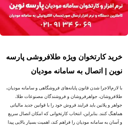
خرید کارتخوان ویژه طلافروشی پارسه
نوین | اتصال به سامانه مودیان
با لازم‌الاجرا شدن قانون پایانه‌های فروشگاهی و سامانه مودیان،
طلافروشان، جواهرفروشان و فروشندگان مصنوعات طلا،
جواهر و پلاتین باید فرایند فروش خود را با قوانین جدید مالیاتی
هماهنگ کنند. بنابراین، انتخاب کارتخوانی که امکان اتصال سریع
و آسان به سامانه مودیان را فراهم کند، اهمیت بسیار بالایی پیدا