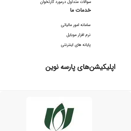
سوالات متداول درمورد کارتخوان
خدمات ما
سامانه امور مالیاتی
نرم افزار موبایل
پایانه های اینترنتی
اپلیکیشن‌های پارسه نوین