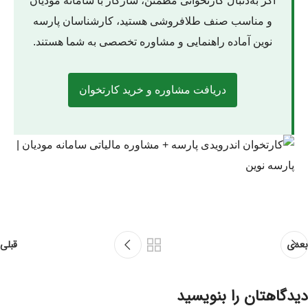
اگر به‌دنبال کارتخوانی مطمئن، سازگار با سامانه مودیان
و مناسب صنف طلافروشی هستید، کارشناسان پارسه
نوین آماده راهنمایی و مشاوره تخصصی به شما هستند.
دریافت مشاوره و خرید کارتخوان
بعدی
قبلی
دیدگاهتان را بنویسید