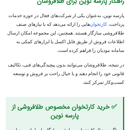
راهکار پارسه نوین برای طلافروشان
پارسه نوین، به‌عنوان یکی از شرکت‌های فعال در حوزه خدمات
پرداخت،
کارتخوان‌
هایی را ارائه می‌دهد که با نیازهای صنف
طلافروشی سازگار هستند. همچنین، این مجموعه امکان ارسال
اطلاعات فروش از طریق فایل اکسل یا ابزارهای کمکی به
سامانه مودیان را فراهم کرده است.
در نتیجه، طلافروشان می‌توانند بدون پیچیدگی‌های فنی، تکالیف
قانونی خود را انجام دهند و با خیال راحت بر فروش و توسعه
کسب‌وکار تمرکز کنند.
✅ خرید کارتخوان مخصوص طلافروشی از
پارسه نوین