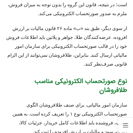
است؛ در نتیجه، قانون این گروه را بدون توجه به میزان فروش،
ملزم به صدور صورتحساب الکترونیکی می‌کند.
از سوی دیگر، طبق بند «ب» ماده ۲۶ قانون مالیات بر ارزش
افزوده، عرضه‌کنندگان طلا، جواهر و پلاتین باید اطلاعات فروش
خود را در قالب صورتحساب الکترونیکی برای سازمان امور
مالیاتی ارسال کنند. بنابراین، طلافروشان نمی‌توانند از این الزام
قانونی صرف‌نظر کنند.
نوع صورتحساب الکترونیکی مناسب
طلافروشان
سازمان امور مالیاتی، برای صنف طلافروشان الگوی
صورتحساب الکترونیکی نوع ۱ را تعریف کرده است. به همین
ترتیب، فروشنده باید اطلاعات کامل خریدار، جزئیات کالا،
اجرت، سود و مالیات بر ارزش افزوده را ثبت کند.