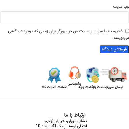
وب‌ سایت
ذخیره نام، ایمیل و وبسایت من در مرورگر برای زمانی که دوباره دیدگاهی
می‌نویسم.
پشتیبانـی
ارسال سریع
ضمانت بازگشت وجه
ضمانت اصالت کالا
ارتباط با ما
نشانی:تهران، خیابان آزادی،
ابتدای اوستا، پلاک 41، واحد 10