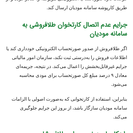
طریق کارپوشه سامانه مودیان ارسال کند.
جرایم عدم اتصال کارتخوان طلافروشی به
سامانه مودیان
اگر طلافروش از صدور صورتحساب الکترونیکی خودداری کند یا
اطلاعات فروش را به‌درستی ثبت نکند، سازمان امور مالیاتی
جرایم غیرقابل‌بخشش را اعمال می‌کند. در نتیجه، جریمه‌ای
معادل ۹ درصد مبلغ کل صورتحساب برای مودی محاسبه
می‌شود.
بنابراین، استفاده از کارتخوانی که به‌صورت اصولی با الزامات
سامانه مودیان سازگار باشد، از بروز این جرایم جلوگیری
می‌کند.