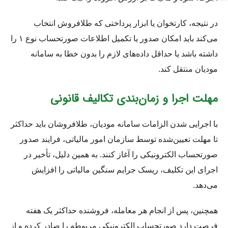
در نتیجه، کارتخوان یا ابزار پرداختی که طلافروش انتخاب
می‌کند باید امکان صدور یا تکمیل اطلاعات صورتحساب نوع ۱ را
داشته باشد یا حداقل داده‌های لازم را بدون خطا به سامانه
مودیان منتقل کند.
مهلت اجرا و زمان‌بندی تکالیف قانونی
با اجرایی شدن الزامات سامانه مودیان، طلافروشان باید حداکثر
تا مهلت تعیین‌شده توسط سازمان امور مالیاتی، فرایند صدور
صورتحساب الکترونیکی را آغاز کنند. به همین دلیل، تأخیر در
اجرای این تکلیف، ریسک جرایم سنگین مالیاتی را افزایش
می‌دهد.
همچنین، پس از انجام هر معامله، فروشنده حداکثر یک هفته
فرصت دارد صورتحساب الکترونیکی مربوطه را صادر کرده و از