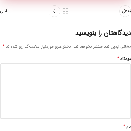
بعدی
قبلی
دیدگاهتان را بنویسید
*
نشانی ایمیل شما منتشر نخواهد شد.
بخش‌های موردنیاز علامت‌گذاری شده‌اند
*
دیدگاه
*
نام