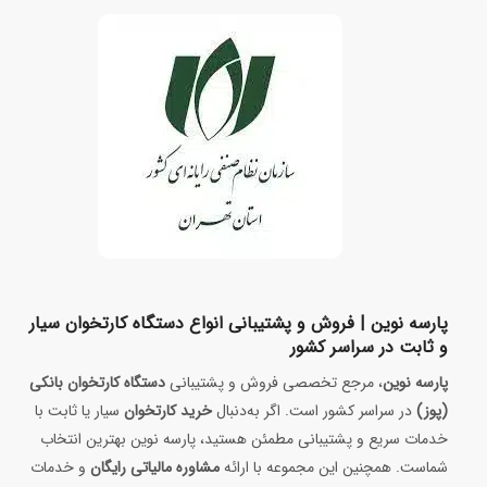
پارسه نوین | فروش و پشتیبانی انواع دستگاه کارتخوان سیار
و ثابت در سراسر کشور
پارسه نوین
، مرجع تخصصی فروش و پشتیبانی
دستگاه کارتخوان بانکی
(پوز)
در سراسر کشور است. اگر به‌دنبال
خرید کارتخوان
سیار یا ثابت با
خدمات سریع و پشتیبانی مطمئن هستید، پارسه نوین بهترین انتخاب
شماست. همچنین این مجموعه با ارائه
مشاوره مالیاتی رایگان
و خدمات