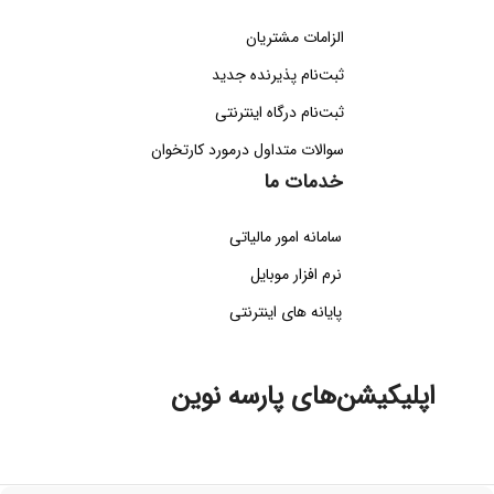
الزامات مشتریان
ثبت‌نام پذیرنده جدید
ثبت‌نام درگاه اینترنتی
سوالات متداول درمورد کارتخوان
خدمات ما
سامانه امور مالیاتی
نرم افزار موبایل
پایانه های اینترنتی
اپلیکیشن‌های پارسه نوین