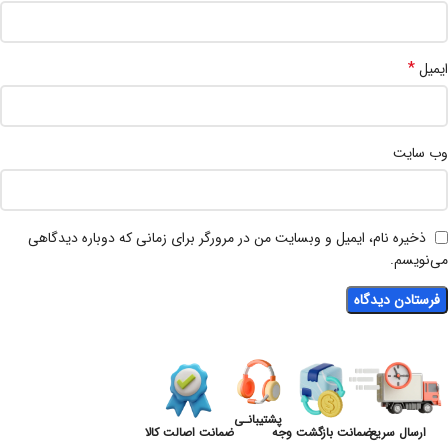
*
ایمیل
وب‌ سایت
ذخیره نام، ایمیل و وبسایت من در مرورگر برای زمانی که دوباره دیدگاهی
می‌نویسم.
پشتیبانـی
ارسال سریع
ضمانت بازگشت وجه
ضمانت اصالت کالا