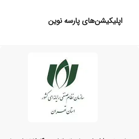
اپلیکیشن‌های پارسه نوین