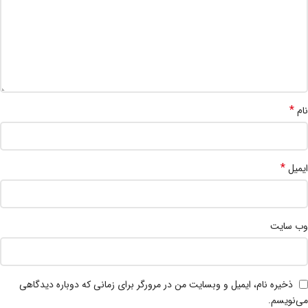
*
نام
*
ایمیل
وب‌ سایت
ذخیره نام، ایمیل و وبسایت من در مرورگر برای زمانی که دوباره دیدگاهی
می‌نویسم.