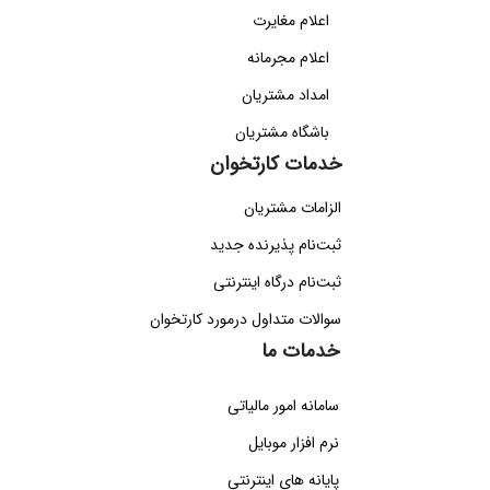
اعلام مغایرت
اعلام مجرمانه
امداد مشتریان
باشگاه مشتریان
خدمات کارتخوان
الزامات مشتریان
ثبت‌نام پذیرنده جدید
ثبت‌نام درگاه اینترنتی
سوالات متداول درمورد کارتخوان
خدمات ما
سامانه امور مالیاتی
نرم افزار موبایل
پایانه های اینترنتی