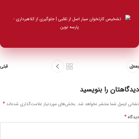
بعدی
قبلی
دیدگاهتان را بنویسید
*
نشانی ایمیل شما منتشر نخواهد شد.
بخش‌های موردنیاز علامت‌گذاری شده‌اند
*
دیدگاه