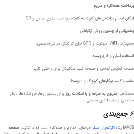
پرداخت همه‌کاره و سریع
امکان انجام تراکنش‌های کارت به کارت، پرداخت بدون تماس و QR.
پشتیبانی از چندین روش ارتباطی
سیم‌کارت، WiFi، بلوتوث و GPS برای تراکنش در هر محیطی.
استفاده آسان و کاربرپسند
صفحه نمایش لمسی و صفحه کلید مکانیکال برای راحتی کاربر.
مناسب کسب‌وکارهای کوچک و متوسط
دستگاهی
مقرون به صرفه و با امکانات روز
برای رستوران‌ها، فروشگاه‌ها، دفاتر
خدماتی و محیط‌های صنعتی.
⚡ جمع‌بندی
MP35
یک
کارتخوان سیار
حرفه‌ای، مقاوم و همه‌کاره است که با ترکیب
صفحه