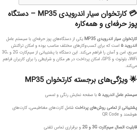
💳 کارتخوان سیار اندرویدی MP35 – دستگاه
پوز حرفه‌ای و همه‌کاره
کارتخوان سیار اندرویدی MP35
یکی از دستگاه‌های پوز حرفه‌ای با سیستم عامل
اندروید ۵
است که برای کسب‌وکارهای مختلف مناسب بوده و امکان تراکنش
سریع، امن و آسان را فراهم می‌کند. این دستگاه با پشتیبانی از سیم‌کارت 2G و 3G،
WiFi، بلوتوث و GPS، امکان پرداخت در هر مکان و شرایطی را برای کاربران فراهم
می‌کند.
🌟 ویژگی‌های برجسته کارتخوان MP35
سیستم عامل اندروید ۵
با صفحه نمایش رنگی و لمسی
پشتیبانی از تمامی روش‌های پرداخت
شامل کارت‌های مغناطیسی، کارت‌های
هوشمند و QR Code
قابلیت اتصال سیم‌کارت 3G و 2G
و برقراری تماس تلفنی