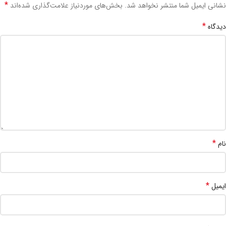
*
نشانی ایمیل شما منتشر نخواهد شد.
بخش‌های موردنیاز علامت‌گذاری شده‌اند
*
دیدگاه
*
نام
*
ایمیل