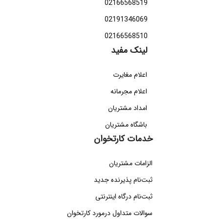
02166568519
02191346069
02166568510
لینک مفید
اعلام مغایرت
اعلام مجرمانه
امداد مشتریان
باشگاه مشتریان
خدمات کارتخوان
الزامات مشتریان
ثبت‌نام پذیرنده جدید
ثبت‌نام درگاه اینترنتی
سوالات متداول درمورد کارتخوان