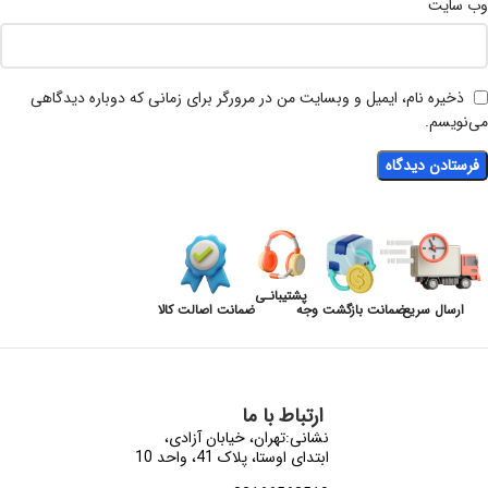
وب‌ سایت
ذخیره نام، ایمیل و وبسایت من در مرورگر برای زمانی که دوباره دیدگاهی
می‌نویسم.
پشتیبانـی
ارسال سریع
ضمانت بازگشت وجه
ضمانت اصالت کالا
ارتباط با ما
نشانی:تهران، خیابان آزادی،
ابتدای اوستا، پلاک 41، واحد 10