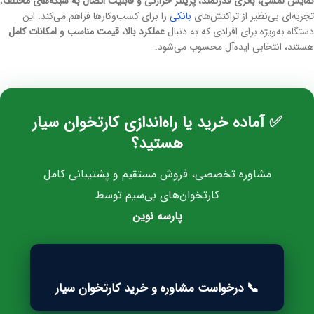
نمایش لمسی، باتری قدرتمند، پرینتر حرارتی و قابلیت اتصال به شبکه‌های مختلف
،
تجربه‌ای بی‌نظیر از تراکنش‌های
بانکی
را برای کسب‌وکارها فراهم می‌کند. این
دستگاه به‌ویژه برای افرادی که به دنبال
عملکرد بالا، قیمت مناسب و امکانات کامل
هستند، انتخابی ایده‌آل محسوب می‌شود.
✅ آماده خرید یا راه‌اندازی کارتخوان سیار
هستید؟
مشاوره تخصصی، فروش مستقیم و پشتیبانی کامل
کارتخوان‌های بی‌سیم توسط
پارسه نوین
📞 درخواست مشاوره و خرید کارتخوان سیار