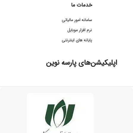
خدمات ما
سامانه امور مالیاتی
نرم افزار موبایل
پایانه های اینترنتی
اپلیکیشن‌های پارسه نوین