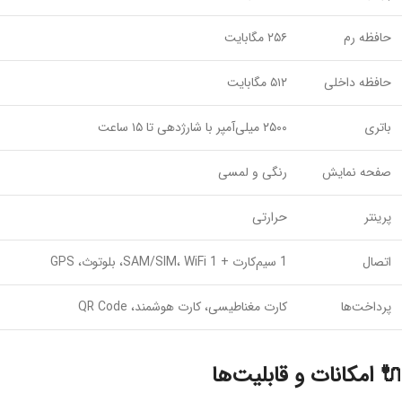
حافظه رم
۲۵۶ مگابایت
حافظه داخلی
۵۱۲ مگابایت
باتری
۲۵۰۰ میلی‌آمپر با شارژدهی تا ۱۵ ساعت
صفحه نمایش
رنگی و لمسی
پرینتر
حرارتی
اتصال
1 سیم‌کارت + 1 SAM/SIM، WiFi، بلوتوث، GPS
پرداخت‌ها
کارت مغناطیسی، کارت هوشمند، QR Code
🔌 امکانات و قابلیت‌ها