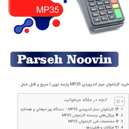
خرید کارتخوان سیار اندرویدی MP35 پارسه نوین | سریع و قابل حمل
انچه در مقاله میخوانید
💳 کارتخوان سیار اندرویدی MP35 – دستگاه پوز حرفه‌ای و همه‌کاره
🌟 ویژگی‌های برجسته کارتخوان MP35
⚙️ مشخصات فنی کارتخوان MP35
🔌 امکانات و قابلیت‌ها