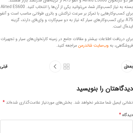
هر دو کارتخوان Alited ES600 و آنفو A75 از گزینه‌های قدرتمند بازار هستند.
بسته به نیاز کسب‌وکار شما، می‌توانید یکی از آن‌ها را انتخاب کنید. Alited ES600
برای کسب‌وکارهایی با تمرکز بر سرعت تراکنش و باتری طولانی مناسب است و آنفو
A75 برای کسب‌وکارهای سیار که نیاز به دو سیم‌کارت و وای‌فای دارند، گزینه
ایده‌آل است.
برای دریافت اطلاعات بیشتر و مقالات جامع در زمینه کارتخوان‌های سیار و تجهیزات
فروشگاهی، به
وب‌سایت شاندرمن
مراجعه کنید.
بعدی
قبلی
دیدگاهتان را بنویسید
*
نشانی ایمیل شما منتشر نخواهد شد.
بخش‌های موردنیاز علامت‌گذاری شده‌اند
*
دیدگاه