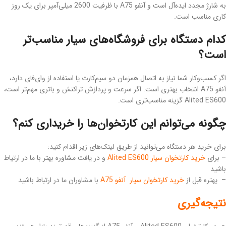
به شارژ مجدد ایده‌آل است و آنفو A75 با ظرفیت 2600 میلی‌آمپر برای یک روز
کاری مناسب است.
کدام دستگاه برای فروشگاه‌های سیار مناسب‌تر
است؟
اگر کسب‌وکار شما نیاز به اتصال همزمان دو سیم‌کارت یا استفاده از وای‌فای دارد،
آنفو A75 انتخاب بهتری است. اگر سرعت و پردازش تراکنش و باتری مهم‌تر است،
Alited ES600 گزینه مناسب‌تری است.
چگونه می‌توانم این کارتخوان‌ها را خریداری کنم؟
برای خرید هر دستگاه می‌توانید از طریق لینک‌های زیر اقدام کنید:
– برای
خرید کارتخوان سیار Alited ES600
و در یافت مشاوره بهتر با ما در ارتیاط
باشید
– یهتره قبل از
خرید کارتخوان سیار آنفو A75
با مشاوران ما در ارتباط باشید
نتیجه‌گیری