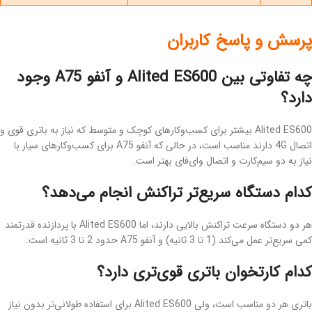
پرسش و پاسخ کاربران
چه تفاوتی بین Alited ES600 و آنفو A75 وجود
دارد؟
Alited ES600 بیشتر برای کسب‌وکارهای کوچک و متوسط که نیاز به باتری قوی و
اتصال 4G دارند مناسب است، در حالی که آنفو A75 برای کسب‌وکارهای سیار با
نیاز به دو سیم‌کارت و اتصال وای‌فای بهتر است.
کدام دستگاه سریع‌تر تراکنش انجام می‌دهد؟
هر دو دستگاه سرعت تراکنش بالایی دارند، اما Alited ES600 با پردازنده قدرتمند
کمی سریع‌تر عمل می‌کند (1 تا 3 ثانیه) و آنفو A75 حدود 2 تا 3 ثانیه است.
کدام کارتخوان باتری قوی‌تری دارد؟
باتری هر دو مناسب است، ولی Alited ES600 برای استفاده طولانی‌تر بدون نیاز