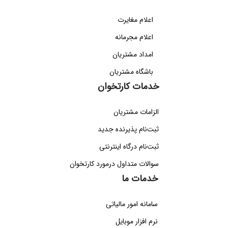
اعلام مغایرت
اعلام مجرمانه
امداد مشتریان
باشگاه مشتریان
خدمات کارتخوان
الزامات مشتریان
ثبت‌نام پذیرنده جدید
ثبت‌نام درگاه اینترنتی
سوالات متداول درمورد کارتخوان
خدمات ما
سامانه امور مالیاتی
نرم افزار موبایل