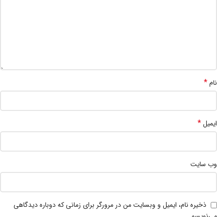
*
نام
*
ایمیل
وب‌ سایت
ذخیره نام، ایمیل و وبسایت من در مرورگر برای زمانی که دوباره دیدگاهی
می‌نویسم.