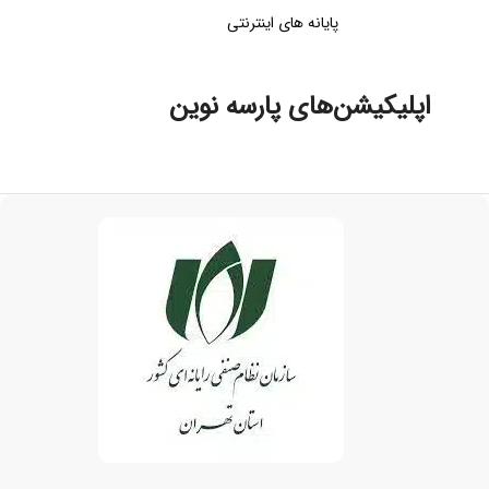
پایانه های اینترنتی
اپلیکیشن‌های پارسه نوین