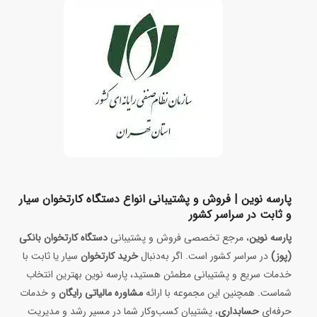
پارسه نوین | فروش و پشتیبانی انواع دستگاه کارتخوان سیار
و ثابت در سراسر کشور
پارسه نوین
، مرجع تخصصی فروش و پشتیبانی
دستگاه کارتخوان بانکی
(پوز)
در سراسر کشور است. اگر به‌دنبال
خرید کارتخوان
سیار یا ثابت با
خدمات سریع و پشتیبانی مطمئن هستید، پارسه نوین بهترین انتخاب
شماست. همچنین این مجموعه با ارائه
مشاوره مالیاتی رایگان
و خدمات
حرفه‌ای
حسابداری
، پشتیبان کسب‌وکار شما در مسیر رشد و مدیریت