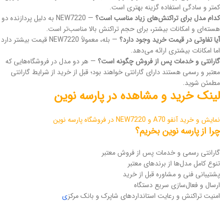
کمتر و سادگی استفاده گزینه بهتری است.
کدام مدل برای تراکنش‌های زیاد مناسب است؟
— NEW7220 به دلیل پردازنده دو
هسته‌ای و امکانات بیشتر، برای حجم تراکنش بالا مناسب‌تر است.
آیا تفاوتی در قیمت خرید وجود دارد؟
— بله، معمولاً NEW7220 قیمت بیشتر دارد
اما امکانات بیشتری ارائه می‌دهد.
گارانتی و خدمات پس از فروش چگونه است؟
— هر دو مدل در فروشگاه‌هایی که
معتبر و رسمی هستند دارای گارانتی خواهند بود؛ قبل از خرید از شرایط گارانتی
مطمئن شوید.
لینک خرید و مشاهده در پارسه نوین
نمایش و خرید آنفو A70 و NEW7220 در فروشگاه پارسه نوین
چرا از پارسه نوین بخریم؟
گارانتی رسمی و خدمات پس از فروش معتبر
تنوع کامل مدل‌ها از برندهای معتبر
پشتیبانی فنی و مشاوره قبل از خرید
ارسال و فعال‌سازی سریع دستگاه
امنیت تراکنش و رعایت استانداردهای شاپرک و بانک مرکز
ی