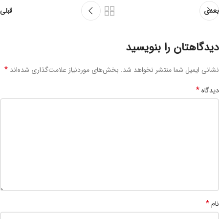
بعدی
قبلی
دیدگاهتان را بنویسید
*
نشانی ایمیل شما منتشر نخواهد شد.
بخش‌های موردنیاز علامت‌گذاری شده‌اند
*
دیدگاه
*
نام