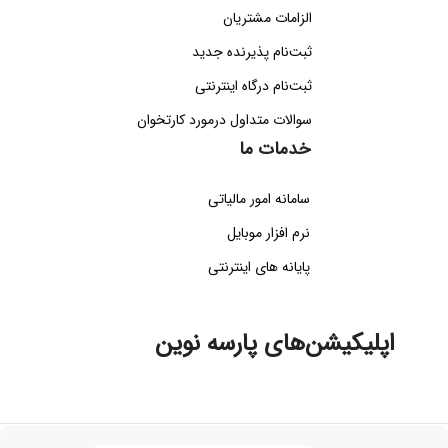
الزامات مشتریان
ثبت‌نام پذیرنده جدید
ثبت‌نام درگاه اینترنتی
سوالات متداول درمورد کارتخوان
خدمات ما
سامانه امور مالیاتی
نرم افزار موبایل
پایانه های اینترنتی
اپلیکیشن‌های پارسه نوین