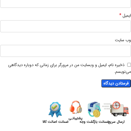
*
ایمیل
وب‌ سایت
ذخیره نام، ایمیل و وبسایت من در مرورگر برای زمانی که دوباره دیدگاهی
می‌نویسم.
پشتیبانـی
ارسال سریع
ضمانت بازگشت وجه
ضمانت اصالت کالا