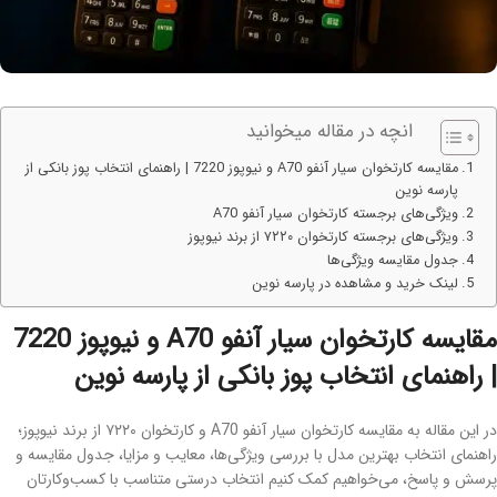
انچه در مقاله میخوانید
مقایسه کارتخوان سیار آنفو A70 و نیوپوز 7220 | راهنمای انتخاب پوز بانکی از
پارسه نوین
ویژگی‌های برجسته کارتخوان سیار آنفو A70
ویژگی‌های برجسته کارتخوان ۷۲۲۰ از برند نیوپوز
جدول مقایسه ویژگی‌ها
لینک خرید و مشاهده در پارسه نوین
مقایسه کارتخوان سیار آنفو A70 و نیوپوز 7220
| راهنمای انتخاب پوز بانکی از پارسه نوین
در این مقاله به مقایسه کارتخوان سیار آنفو A70 و کارتخوان ۷۲۲۰ از برند نیوپوز؛
راهنمای انتخاب بهترین مدل با بررسی ویژگی‌ها، معایب و مزایا، جدول مقایسه و
پرسش و پاسخ، می‌خواهیم کمک کنیم انتخاب درستی متناسب با کسب‌وکارتان