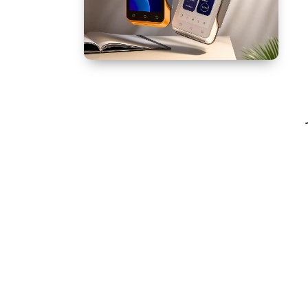
خرید کارتخوان