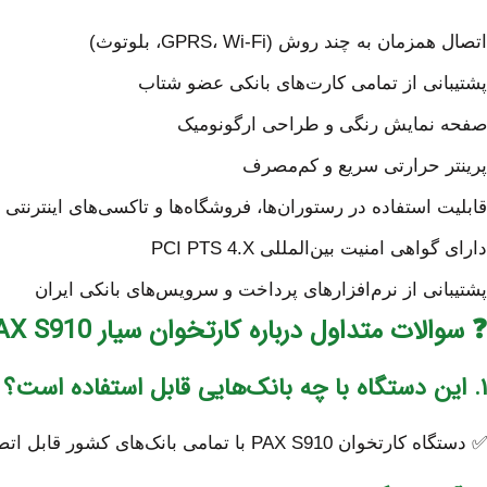
اتصال همزمان به چند روش (GPRS، Wi-Fi، بلوتوث)
پشتیبانی از تمامی کارت‌های بانکی عضو شتاب
صفحه نمایش رنگی و طراحی ارگونومیک
پرینتر حرارتی سریع و کم‌مصرف
قابلیت استفاده در رستوران‌ها، فروشگاه‌ها و تاکسی‌های اینترنتی
دارای گواهی امنیت بین‌المللی PCI PTS 4.X
پشتیبانی از نرم‌افزارهای پرداخت و سرویس‌های بانکی ایران
❓ سوالات متداول درباره کارتخوان سیار PAX S910
۱. این دستگاه با چه بانک‌هایی قابل استفاده است؟
✅ دستگاه کارتخوان PAX S910 با تمامی بانک‌های کشور قابل اتصال است و می‌توان آن را به حساب شخصی یا شرکتی متصل کرد.