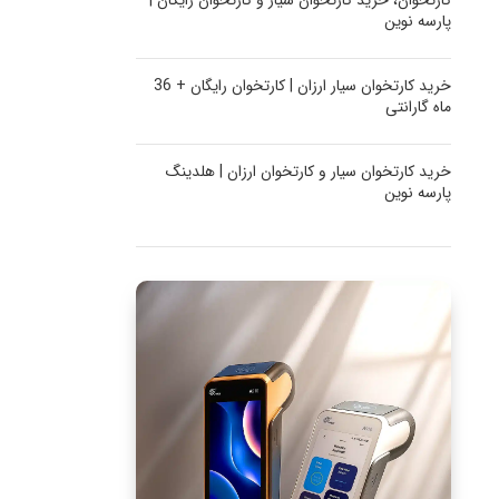
کارتخوان، خرید کارتخوان سیار و کارتخوان رایگان |
پارسه نوین
خرید کارتخوان سیار ارزان | کارتخوان رایگان + 36
ماه گارانتی
خرید کارتخوان سیار و کارتخوان ارزان | هلدینگ
پارسه نوین