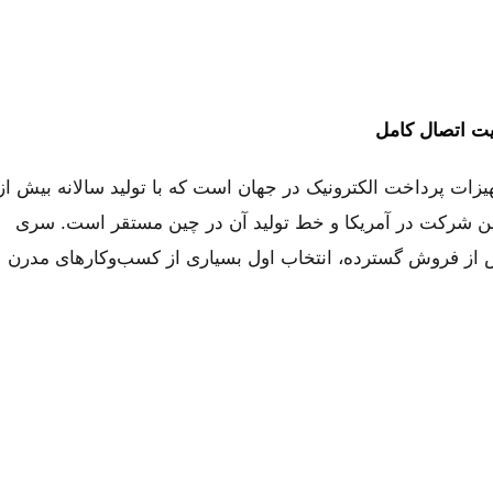
هیزات پرداخت الکترونیک در جهان است که با تولید سالانه بیش از
ی این شرکت در آمریکا و خط تولید آن در چین مستقر است. سری
س از فروش گسترده، انتخاب اول بسیاری از کسب‌وکارهای مدرن