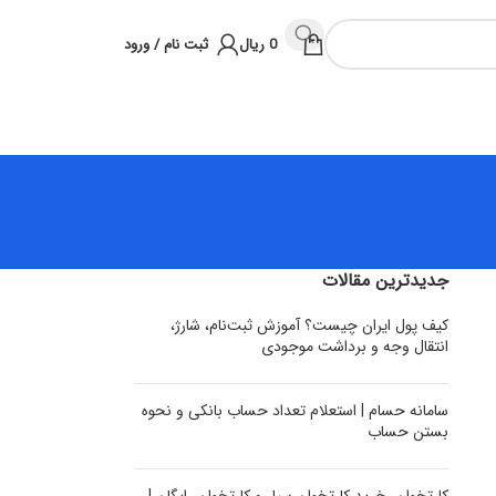
0
ریال
ثبت نام / ورود
جدیدترین مقالات
کیف پول ایران چیست؟ آموزش ثبت‌نام، شارژ،
انتقال وجه و برداشت موجودی
سامانه حسام | استعلام تعداد حساب بانکی و نحوه
بستن حساب