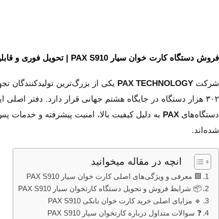
فروش دستگاه کارت خوان سیار PAX S910 | تحویل فوری و قابلیت اتصال کامل
شرکت
PAX TECHNOLOGY
یکی از بزرگ‌ترین تولیدکنندگان تج
۳۰۲ هزار دستگاه در جایگاه هشتم جهانی قرار دارد. دفتر اصل
دستگاه‌های
PAX
به دلیل کیفیت بالا، امنیت پیشرفته و خدمات پ
شده‌اند.
انچه در مقاله میخوانید
🟩 معرفی و ویژگی‌های اصلی کارت خوان سیار PAX S910
📦 شرایط فروش و تحویل دستگاه کارتخوان سیار PAX S910
🔹 مزایای اصلی خرید کارت خوان بانکی PAX S910
❓ سوالات متداول درباره کارتخوان سیار PAX S910