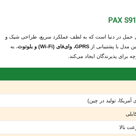
بل حمل در دنیا است که به لطف عملکرد سریع، طراحی شیک و
ین مدل با پشتیبانی از
GPRS، وای‌فای (Wi-Fi) و بلوتوث
، به
ه برای پذیرندگان ایجاد می‌کند.