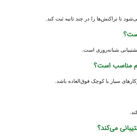
رهای سیار یا کوچک فوق‌العاده باشد.