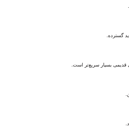
ید گسترده.