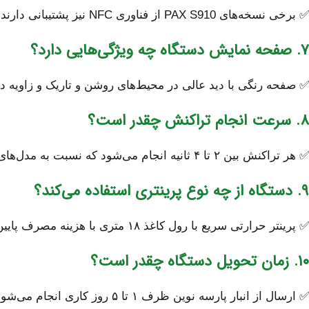
✅ برخی نسخه‌های PAX S910 از فناوری NFC نیز پشتیبانی دارند.
۷. صفحه نمایش دستگاه چه ویژگی‌هایی دارد؟
✅ صفحه رنگی با دید عالی در محیط‌های روشن و تاریک و زاویه د
۸. سرعت انجام تراکنش چقدر است؟
✅ هر تراکنش بین ۲ تا ۴ ثانیه انجام می‌شود که نسبت به مدل‌های قدیمی بسیار سریع‌تر است.
۹. دستگاه از چه نوع پرینتری استفاده می‌کند؟
✅ پرینتر حرارتی سریع با رول کاغذ ۱۸ متری با هزینه مصرف پایین.
۱۰. زمان تحویل دستگاه چقدر است؟
✅ ارسال از انبار پارسه نوین ظرف ۱ تا ۵ روز کاری انجام می‌شود.