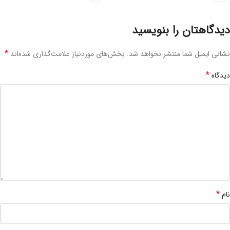
دیدگاهتان را بنویسید
*
نشانی ایمیل شما منتشر نخواهد شد.
بخش‌های موردنیاز علامت‌گذاری شده‌اند
*
دیدگاه
*
نام