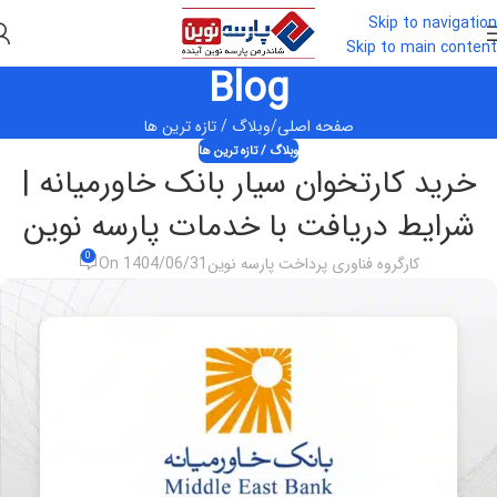
Skip to navigation
Skip to main content
Blog
صفحه اصلی
وبلاگ / تازه ترین ها
وبلاگ / تازه ترین ها
خرید کارتخوان سیار بانک خاورمیانه |
شرایط دریافت با خدمات پارسه نوین
0
کارگروه فناوری پرداخت پارسه نوین
On 1404/06/31