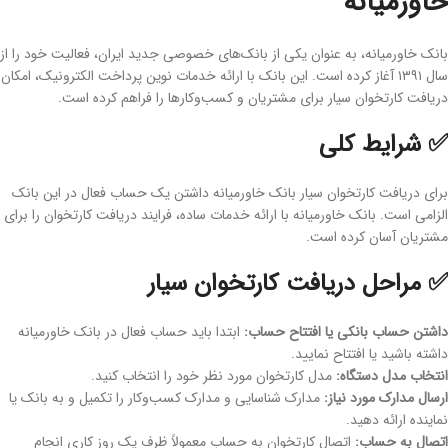
خاورمیانه
بانک خاورمیانه، به عنوان یکی از بانک‌های خصوصی جدید ایران، فعالیت خود را از
سال ۱۳۹۱ آغاز کرده است. این بانک با ارائه خدمات نوین پرداخت الکترونیک، امکان
دریافت کارتخوان سیار برای مشتریان و کسب‌وکارها را فراهم کرده است.
✅ شرایط کلی
برای دریافت کارتخوان سیار بانک خاورمیانه داشتن یک حساب فعال در این بانک
الزامی است. بانک خاورمیانه با ارائه خدمات ساده، فرایند دریافت کارتخوان را برای
مشتریان آسان کرده است.
✅ مراحل دریافت کارتخوان سیار
داشتن حساب بانکی یا افتتاح حساب:
ابتدا باید حساب فعال در بانک خاورمیانه
داشته باشید یا افتتاح نمایید.
انتخاب مدل دستگاه:
مدل کارتخوان مورد نظر خود را انتخاب کنید.
ارسال مدارک مورد نیاز:
مدارک شناسایی و مدارک کسب‌وکار را تکمیل و به بانک یا
نماینده ارائه دهید.
اتصال به حساب:
اتصال کارتخوان به حساب معمولاً ظرف یک روز کاری انجام