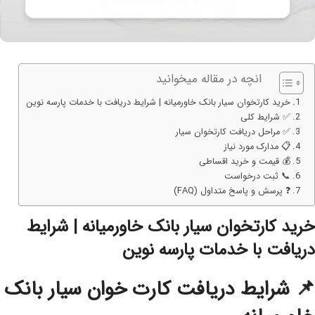
انچه در مقاله میخوانید
خرید کارتخوان سیار بانک خاورمیانه | شرایط دریافت با خدمات پارسه نوین
✅ شرایط کلی
✅ مراحل دریافت کارتخوان سیار
📋 مدارک مورد نیاز
💰 قیمت و خرید اقساطی
📞 ثبت درخواست
❓ پرسش و پاسخ متداول (FAQ)
خرید کارتخوان سیار بانک خاورمیانه | شرایط
دریافت با خدمات پارسه نوین
📌 شرایط دریافت کارت خوان سیار بانک