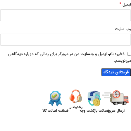
*
ایمیل
وب‌ سایت
ذخیره نام، ایمیل و وبسایت من در مرورگر برای زمانی که دوباره دیدگاهی
می‌نویسم.
پشتیبانـی
ارسال سریع
ضمانت بازگشت وجه
ضمانت اصالت کالا