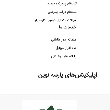
ثبت‌نام پذیرنده جدید
ثبت‌نام درگاه اینترنتی
سوالات متداول درمورد کارتخوان
خدمات ما
سامانه امور مالیاتی
نرم افزار موبایل
پایانه های اینترنتی
اپلیکیشن‌های پارسه نوین