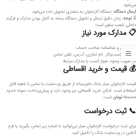
می‌شود.
ارسال دستگاه:
دستگاه کارتخوان به مشتری تحویل داده می‌شود.
⏳
توجه:
زمان دقیق ارسال و تحویل دستگاه بسته به کامل بودن مدارک و فرآیند
داخلی شعب متغیر است.
📋 مدارک مورد نیاز
کارت ملی و شناسنامه صاحب حساب
اطلاعات کسب‌وکار: نام تجاری، آدرس، تلفن تماس
در صورت وجود، جواز کسب یا مدارک مرتبط
💰 قیمت و خرید اقساطی
قیمت کارتخوان سیار بانک خاورمیانه از طریق وب‌سایت یا تماس با شعبه قابل
استعلام است. امکان خرید اقساطی نیز وجود دارد و پیش‌پرداخت نمونه حدود
۸۰۰,۰۰۰ تومان
است.
📞 ثبت درخواست
برای ثبت درخواست کارتخوان سیار می‌توانید با شماره زیر تماس بگیرید یا فرم
آنلاین در وب‌سایت بانک را تکمیل کنید.