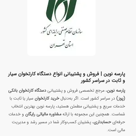
پارسه نوین | فروش و پشتیبانی انواع دستگاه کارتخوان سیار
و ثابت در سراسر کشور
پارسه نوین
، مرجع تخصصی فروش و پشتیبانی
دستگاه کارتخوان بانکی
(پوز)
در سراسر کشور است. اگر به‌دنبال
خرید کارتخوان
سیار یا ثابت با
خدمات سریع و پشتیبانی مطمئن هستید، پارسه نوین بهترین انتخاب
شماست. همچنین این مجموعه با ارائه
مشاوره مالیاتی رایگان
و خدمات
حرفه‌ای
حسابداری
، پشتیبان کسب‌وکار شما در مسیر رشد و مدیریت
مالی است.