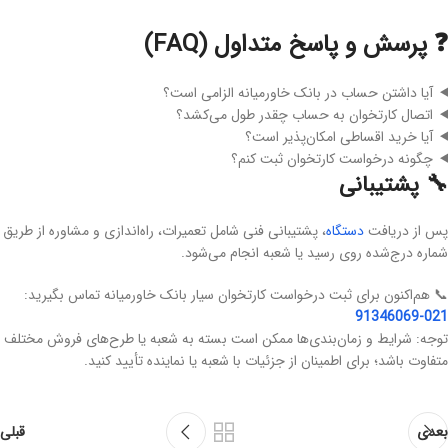
❓ پرسش و پاسخ متداول (FAQ)
آیا داشتن حساب در بانک خاورمیانه الزامی است؟
اتصال کارتخوان به حساب چقدر طول می‌کشد؟
آیا خرید اقساطی امکان‌پذیر است؟
چگونه درخواست کارتخوان ثبت کنم؟
🔧 پشتیبانی
پس از دریافت
دستگاه
، پشتیبانی فنی شامل تعمیرات، راه‌اندازی و مشاوره از طریق
شماره درج‌شده روی رسید یا شعبه انجام می‌شود.
📞 هم‌اکنون برای ثبت درخواست کارتخوان سیار بانک خاورمیانه تماس بگیرید:
021-91346069
توجه: شرایط و زمان‌بندی‌ها ممکن است بسته به شعبه یا طرح‌های فروش مختلف
متفاوت باشد؛ برای اطمینان از جزئیات با شعبه یا نماینده تأیید کنید.
بعدی
قبلی