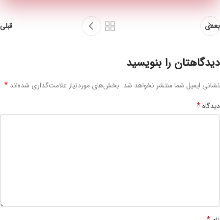
بعدی
قبلی
دیدگاهتان را بنویسید
*
نشانی ایمیل شما منتشر نخواهد شد.
بخش‌های موردنیاز علامت‌گذاری شده‌اند
*
دیدگاه
*
نام