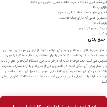
فروشگاه هایی که کالا را درب خانه مشتری تحویل می دهند.
بازاریاب ها
کامیون های پخش مواد غذایی و غیره
رستوران هایی که دارای پیک هستند.
پارکینگ ها
سیستم های انبارداری
و غیره
جمع بندی
داشتن شرایط قانونی و کافی و همچنین ارائه مدارک از اولین و مهم ترین مواردی
هستند که شرایط درخواست کارتخوان را برای متقاضیان انواع دستگاه کارتخوان
تسهیل می کنند. باید توجه داشت که درخواست نوع دستگاه کارتخوان اعم از ثابت
و یا سیار بودن آن ممکن است در داشتن برخی از شرایط و یا ارائه مدارک، متفاوت
باشد که در متن این مقاله به آن پرداخته ایم. سپس با تکمیل این دو مرحله می
توانید مدارک را از طریق واتس اپ برای نماینده مجاز ارائه دستگاه کارتخوان ارسال
کنید.