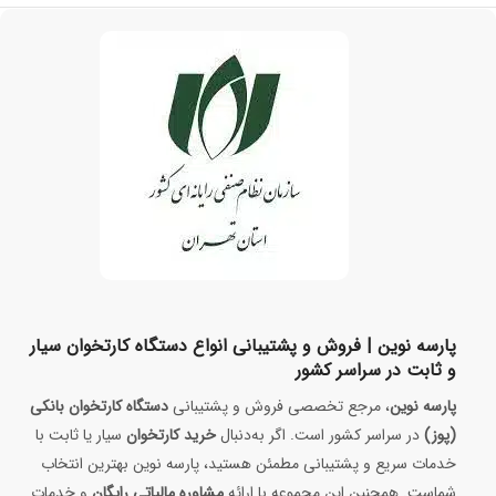
پارسه نوین | فروش و پشتیبانی انواع دستگاه کارتخوان سیار
و ثابت در سراسر کشور
پارسه نوین
، مرجع تخصصی فروش و پشتیبانی
دستگاه کارتخوان بانکی
(پوز)
در سراسر کشور است. اگر به‌دنبال
خرید کارتخوان
سیار یا ثابت با
خدمات سریع و پشتیبانی مطمئن هستید، پارسه نوین بهترین انتخاب
شماست. همچنین این مجموعه با ارائه
مشاوره مالیاتی رایگان
و خدمات