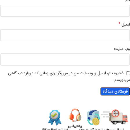
*
ایمیل
وب‌ سایت
ذخیره نام، ایمیل و وبسایت من در مرورگر برای زمانی که دوباره دیدگاهی
می‌نویسم.
پشتیبانـی
ارسال سریع
ضمانت بازگشت وجه
ضمانت اصالت کالا