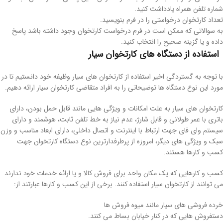
شماره تلفن همراه یادداشت کنید.
تعداد کارتخوان درخواستی را در فرم بنویسید.
به سوالاتی که ممکن است در فرم درخواست کارتخوان وجود داشته باشد پاسخ
داده و یا گزینه صحیح را انتخاب کنید.
استفاده از دستگاه های کارتخوان سیار
با توجه به گستردگی اخیر استفاده از کارتخوان های سیار وظیفه خود دانستیم تا در
مورد این نوع دستگاه ها توضیحاتی را به افراد متقاضی کارتخوان سیار ارائه دهیم.
کارتخوان های سیار به علت امکانات و ویژگی هایی مانند قابل حمل بودن، دارای
باتری با عمر طولانی و قابل شارژ، عدم نیاز به خط تلفن ثابت، هوشمند و دارای
سیستم وای فای جهت ارتباط با اینترنت و اتصال داخلی، دارای ابعاد مناسب و وزن
سبک و ویژگی های دیگر، امروزه از پرطرفدارترین نوع دستگاه کارتخوان جهت
کسب و کارها هستند.
کسب و کارهایی که یک مکان واحد برای فروش کالا و یا ارائه خدمات خود ندارند
می توانند از کارتخوان سیار استفاده کنند. برخی از این کسب و کارها عبارتند از:
خرده فروشی های سیار مانند میوه فروش ها
دستفروش هایی که در کنار خیابان بساط می کنند.