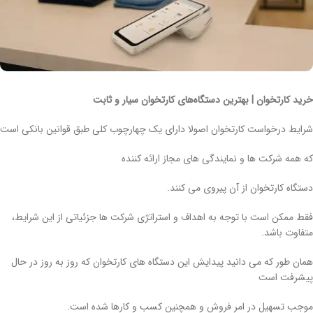
خرید کارتخوان | بهترین دستگاه‌های کارتخوان سیار و ثابت
شرایط درخواست کارتخوان اصولا دارای یک چهارچوب کلی طبق قوانین بانکی است
که همه شرکت ها و نمایندگی های مجاز ارائه کننده
دستگاه کارتخوان از آن پیروی می کنند.
فقط ممکن است با توجه به اهداف و استراتژی شرکت ها جزئیاتی از این شرایط،
متفاوت باشد.
همان طور که می دانید پیدایش این دستگاه های کارتخوان که روز به روز در حال
پیشرفت است
موجب تسهیل در امر فروش و همچنین کسب و کارها شده است.