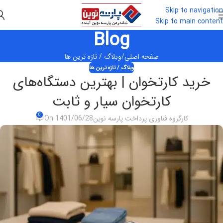
Skip to navigation
Skip to main content
Blog
صفحه اصلی
وبلاگ / تازه ترین ها
وبلاگ / تازه ترین ها
خرید کارتخوان | بهترین دستگاه‌های
کارتخوان سیار و ثابت
0
کارگروه فناوری پرداخت پارسه نوین
On 1401/06/28