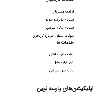
الزامات مشتریان
ثبت‌نام پذیرنده جدید
ثبت‌نام درگاه اینترنتی
سوالات متداول درمورد کارتخوان
خدمات ما
سامانه امور مالیاتی
نرم افزار موبایل
پایانه های اینترنتی
اپلیکیشن‌های پارسه نوین