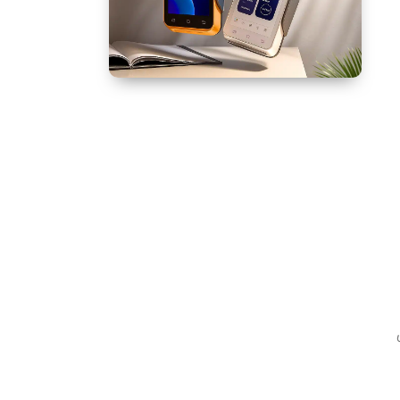
خرید کارتخوان