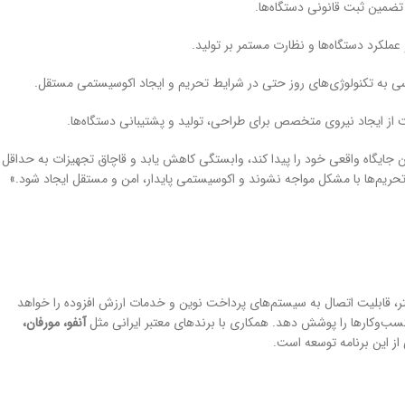
 تضمین ثبت قانونی دستگاه‌ها.
ملکرد دستگاه‌ها و نظارت مستمر بر تولید.
ی به تکنولوژی‌های روز حتی در شرایط تحریم و ایجاد اکوسیستمی مستقل.
از ایجاد نیروی متخصص برای طراحی، تولید و پشتیبانی دستگاه‌ها.
 جایگاه واقعی خود را پیدا کند، وابستگی کاهش یابد و قاچاق تجهیزات به حداقل
حریم‌ها با مشکل مواجه نشوند و اکوسیستمی پایدار، امن و مستقل ایجاد شود.»
ر، قابلیت اتصال به سیستم‌های پرداخت نوین و خدمات ارزش افزوده را خواهد
ب‌وکارها را پوشش دهد. همکاری با برندهای معتبر ایرانی مثل
آنفو، مورفان،
 این برنامه توسعه است.