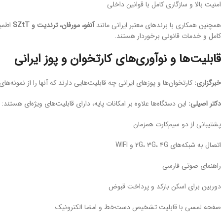
امنیت بالا و سازگاری کامل با قوانین داخلی
همچنین همکاری با برندهای معتبر ایرانی مانند
آنفو، مورفان، ترندیت و SZtT
اطمین
کامل و خدمات قانونی برخوردار هستند.
قابلیت‌ها و نوآوری‌های کارتخوان و پوز ایرانی
خبرگزاری:
کارتخوان‌ها و پوزهای ایرانی چه قابلیت‌هایی دارند که آنها را از نمونه‌ها
دکتر اصیلی:
این دستگاه‌ها علاوه بر امکانات پایه، دارای قابلیت‌های ویژه‌ای هستند:
پشتیبانی از دو سیم‌کارت همزمان
اتصال به شبکه‌های ۲G، ۳G، ۴G و WIFI
راهنمای صوتی فارسی
دوربین برای اسکن بارکد و پرداخت قبوض
صفحه لمسی با قابلیت تشخیص دست‌خط و امضا الکترونیک