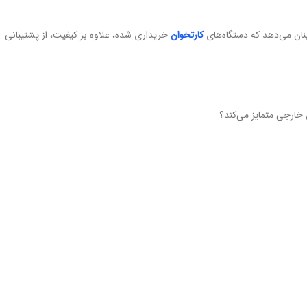
ان می‌دهد که دستگاه‌های
کارتخوان
خریداری شده، علاوه بر کیفیت، از پشتیبانی
ی خارجی متمایز می‌کند؟