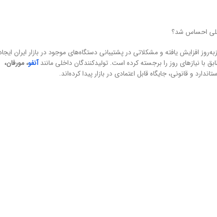
داخلی احساس شد؟
ه‌روز افزایش یافته و مشکلاتی در پشتیبانی دستگاه‌های موجود در بازار ایران ایجاد
ابق با نیازهای روز را برجسته کرده است. تولیدکنندگان داخلی مانند
آنفو
، مورفان،
ندارد و قانونی، جایگاه قابل اعتمادی در بازار پیدا کرده‌اند.