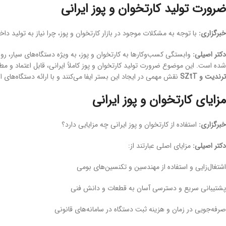
ضرورت تولید کارتخوان و پوز ایرانی
خبرگزاری:
با توجه به مشکلات موجود در بازار کارتخوان و پوز، چرا نیاز به تولید 
دکتر اصیلی:
وابستگی کسب‌وکارها به کارتخوان و پوز، به ویژه دستگاه‌های سیار، روزب
شده است. این موضوع ضرورت تولید کارتخوان و پوز کاملاً ایرانی، قابل اعتماد و مط
ترندیت و SZtT
نقش مهمی در ایجاد این بستر ایفا می‌کنند و با ارائه دستگاه‌های استا
مزایای کارتخوان و پوز ایرانی
خبرگزاری:
استفاده از کارتخوان و پوز ایرانی چه مزایایی دارد؟
دکتر اصیلی:
مزایای اصلی عبارتند از:
اشتغال‌زایی و استفاده از مهندسین و تکنسین‌های بومی
پشتیبانی سریع و دسترسی آسان به قطعات و دانش فنی
صرفه‌جویی در زمان و هزینه ثبت دستگاه در سامانه‌های قانونی