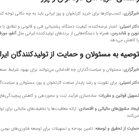
خبرگزاری:
کسب‌وکارها برای خرید کارتخوان و پوز ایرانی باید به چه نکاتی توجه کنن
دکتر اصیلی:
اعتبار عرضه‌کننده، کیفیت دستگاه، پشتیبانی فنی و قانونی و تطابق با 
نوین و شاندرمن
، همراه با دستگاه‌هایی از برندهای تولیدکننده ایرانی مثل
آنفو، مورفا
را کاهش می‌دهد.
توصیه به مسئولان و حمایت از تولیدکنندگان ایرا
خبرگزاری:
مسئولان و سیاست‌گذاران چه اقداماتی می‌توانند برای بهبود شرایط صنع
دکتر اصیلی:
برای تقویت و رشد پایدار صنعت کارتخوان و پوز، مسئولان و سیاست‌گذار
تسهیل قوانین و مقررات:
ساده‌سازی فرآیند ثبت و مجوزدهی و کاهش پیچیدگی‌های
ایجاد مشوق‌های مالیاتی و اقتصادی:
ارائه معافیت‌ها یا تخفیف‌های مالیاتی برای تو
می‌کنند.
حمایت از تحقیق و توسعه:
تامین بودجه و تسهیلات برای توسعه فناوری‌های بومی و 