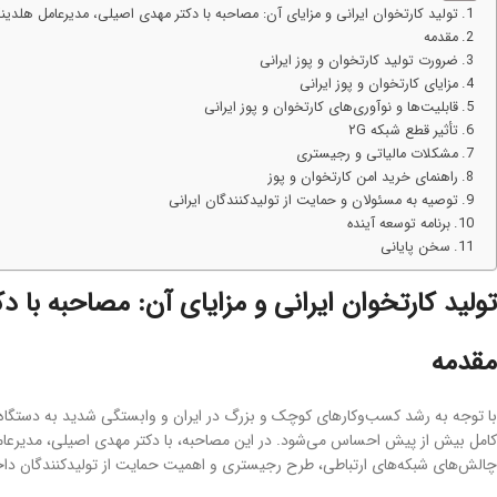
تولید کارتخوان ایرانی و مزایای آن: مصاحبه با دکتر مهدی اصیلی، مدیرعامل هلدی
مقدمه
ضرورت تولید کارتخوان و پوز ایرانی
مزایای کارتخوان و پوز ایرانی
قابلیت‌ها و نوآوری‌های کارتخوان و پوز ایرانی
تأثیر قطع شبکه ۲G
مشکلات مالیاتی و رجیستری
راهنمای خرید امن کارتخوان و پوز
توصیه به مسئولان و حمایت از تولیدکنندگان ایرانی
برنامه توسعه آینده
سخن پایانی
تولید کارتخوان ایرانی و مزایای آن: مصاحبه با 
مقدمه
با توجه به رشد کسب‌وکارهای کوچک و بزرگ در ایران و وابستگی شدید به دستگاه‌های 
کامل بیش از پیش احساس می‌شود. در این مصاحبه، با دکتر مهدی اصیلی، مدیرعامل هلد
چالش‌های شبکه‌های ارتباطی، طرح رجیستری و اهمیت حمایت از تولیدکنندگان دا