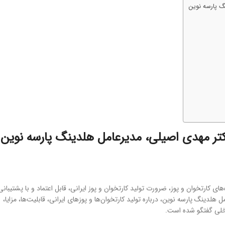
نگ پارسه نوین
دکتر مهدی اصیلی، مدیرعامل هلدینگ پارسه نوین
کارتخوان و پوز، ضرورت تولید کارتخوان و پوز ایرانی، قابل اعتماد و با پشتیبانی
ینگ پارسه نوین، درباره تولید کارتخوان‌ها و پوزهای ایرانی، قابلیت‌ها، مزایا،
خلی گفتگو شده است.