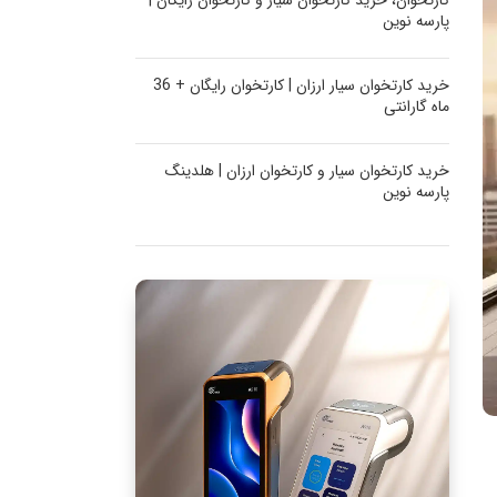
کارتخوان، خرید کارتخوان سیار و کارتخوان رایگان |
پارسه نوین
خرید کارتخوان سیار ارزان | کارتخوان رایگان + 36
ماه گارانتی
خرید کارتخوان سیار و کارتخوان ارزان | هلدینگ
پارسه نوین