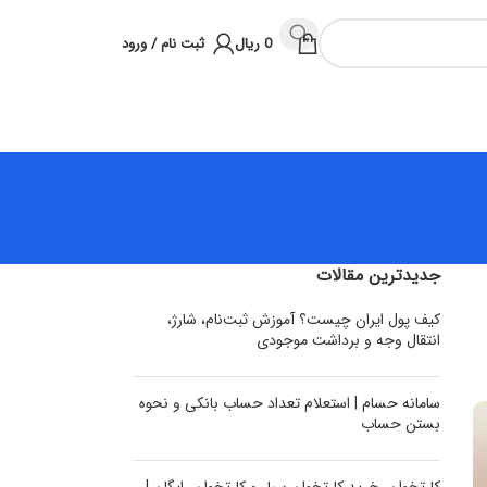
0
ریال
ثبت نام / ورود
جدیدترین مقالات
کیف پول ایران چیست؟ آموزش ثبت‌نام، شارژ،
انتقال وجه و برداشت موجودی
سامانه حسام | استعلام تعداد حساب بانکی و نحوه
بستن حساب