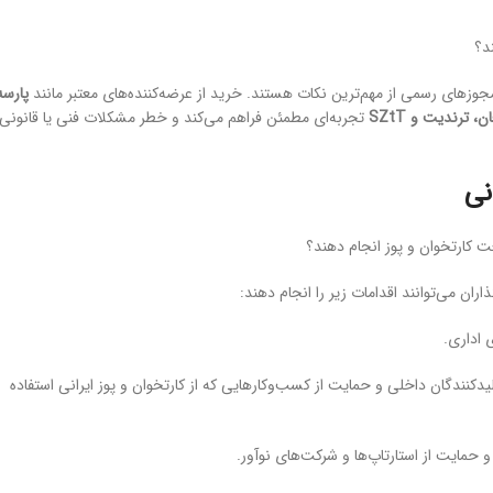
د؟
مجوزهای رسمی از مهم‌ترین نکات هستند. خرید از عرضه‌کننده‌های معتبر مانند
پارسه
ن، ترندیت و SZtT
تجربه‌ای مطمئن فراهم می‌کند و خطر مشکلات فنی یا قانونی
نی
ت کارتخوان و پوز انجام دهند؟
ان می‌توانند اقدامات زیر را انجام دهند:
 اداری.
لیدکنندگان داخلی و حمایت از کسب‌وکارهایی که از کارتخوان و پوز ایرانی استفاده
حمایت از استارتاپ‌ها و شرکت‌های نوآور.