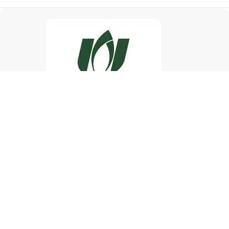
پارسه نوین | فروش و پشتیبانی انواع دستگاه کارتخوان سیار
و ثابت در سراسر کشور
پارسه نوین
، مرجع تخصصی فروش و پشتیبانی
دستگاه کارتخوان بانکی
(پوز)
در سراسر کشور است. اگر به‌دنبال
خرید کارتخوان
سیار یا ثابت با
خدمات سریع و پشتیبانی مطمئن هستید، پارسه نوین بهترین انتخاب