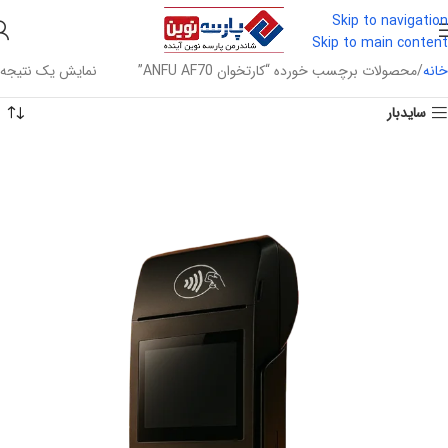
Skip to navigation
Skip to main content
خانه
محصولات برچسب خورده “کارتخوان ANFU AF70”
نمایش یک نتیجه
سایدبار