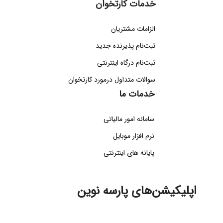
خدمات کارتخوان
الزامات مشتریان
ثبت‌نام پذیرنده جدید
ثبت‌نام درگاه اینترنتی
سوالات متداول درمورد کارتخوان
خدمات ما
سامانه امور مالیاتی
نرم افزار موبایل
پایانه های اینترنتی
اپلیکیشن‌های پارسه نوین