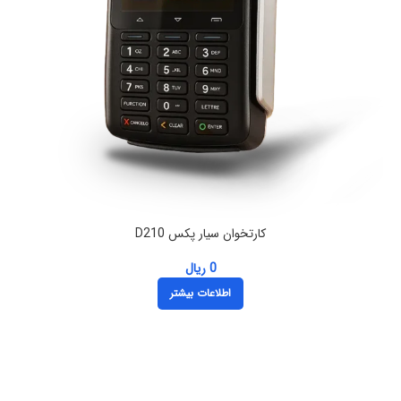
کارتخوان سیار پکس D210
0
ریال
اطلاعات بیشتر