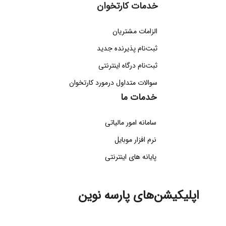
خدمات کارتخوان
الزامات مشتریان
ثبت‌نام پذیرنده جدید
ثبت‌نام درگاه اینترنتی
سوالات متداول درمورد کارتخوان
خدمات ما
سامانه امور مالیاتی
نرم افزار موبایل
پایانه های اینترنتی
اپلیکیشن‌های پارسه نوین