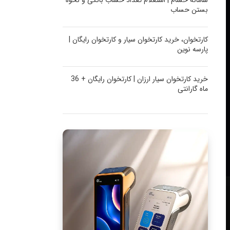
سامانه حسام | استعلام تعداد حساب بانکی و نحوه
بستن حساب
کارتخوان، خرید کارتخوان سیار و کارتخوان رایگان |
پارسه نوین
خرید کارتخوان سیار ارزان | کارتخوان رایگان + 36
ماه گارانتی