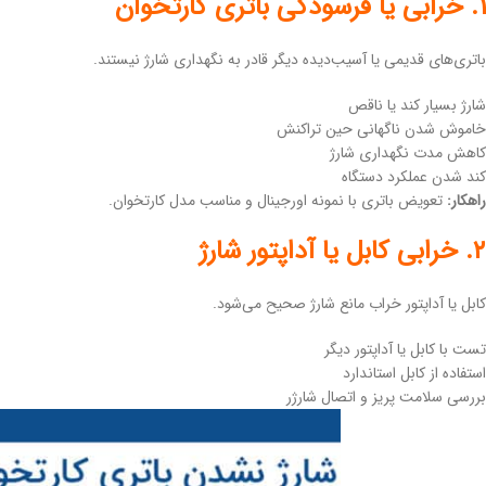
۱. خرابی یا فرسودگی باتری کارتخوان
باتری‌های قدیمی یا آسیب‌دیده دیگر قادر به نگهداری شارژ نیستند.
شارژ بسیار کند یا ناقص
خاموش شدن ناگهانی حین تراکنش
کاهش مدت نگهداری شارژ
کند شدن عملکرد دستگاه
راهکار:
تعویض باتری با نمونه اورجینال و مناسب مدل کارتخوان.
۲. خرابی کابل یا آداپتور شارژ
کابل یا آداپتور خراب مانع شارژ صحیح می‌شود.
تست با کابل یا آداپتور دیگر
استفاده از کابل استاندارد
بررسی سلامت پریز و اتصال شارژر