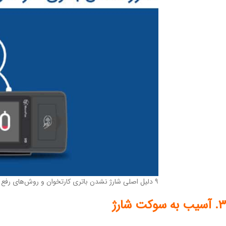
۹ دلیل اصلی شارژ نشدن باتری کارتخوان و روش‌های رفع مشکل
۳. آسیب به سوکت شارژ