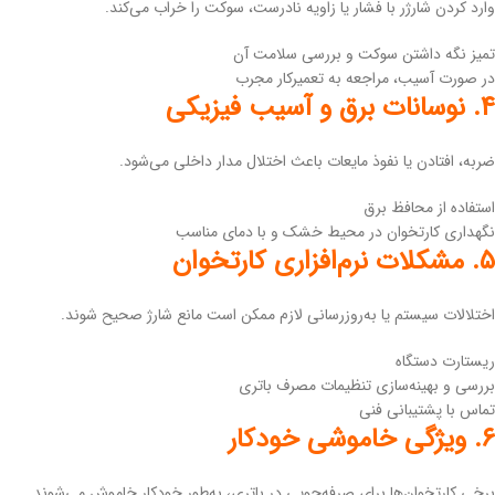
وارد کردن شارژر با فشار یا زاویه نادرست، سوکت را خراب می‌کند.
تمیز نگه داشتن سوکت و بررسی سلامت آن
در صورت آسیب، مراجعه به تعمیرکار مجرب
۴. نوسانات برق و آسیب فیزیکی
ضربه، افتادن یا نفوذ مایعات باعث اختلال مدار داخلی می‌شود.
استفاده از محافظ برق
نگهداری کارتخوان در محیط خشک و با دمای مناسب
۵. مشکلات نرم‌افزاری کارتخوان
اختلالات سیستم یا به‌روزرسانی لازم ممکن است مانع شارژ صحیح شوند.
ریستارت دستگاه
بررسی و بهینه‌سازی تنظیمات مصرف باتری
تماس با پشتیبانی فنی
۶. ویژگی خاموشی خودکار
برخی کارتخوان‌ها برای صرفه‌جویی در باتری، به‌طور خودکار خاموش می‌شوند.