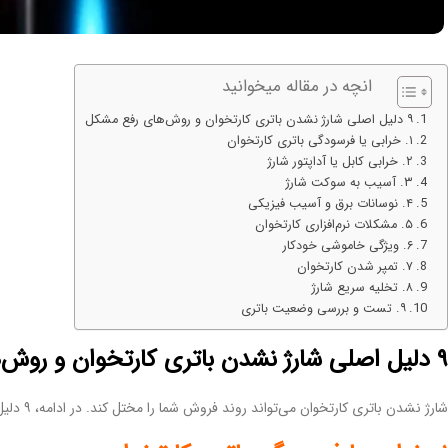
انچه در مقاله میخوانید
۹ دلیل اصلی شارژ نشدن باتری کارتخوان و روش‌های رفع مشکل
۱. خرابی یا فرسودگی باتری کارتخوان
۲. خرابی کابل یا آداپتور شارژ
۳. آسیب به سوکت شارژ
۴. نوسانات برق و آسیب فیزیکی
۵. مشکلات نرم‌افزاری کارتخوان
۶. ویژگی خاموشی خودکار
۷. تمپر شدن کارتخوان
۸. تخلیه سریع شارژ
۹. تست و بررسی وضعیت باتری
۹ دلیل اصلی شارژ نشدن باتری کارتخوان و روش‌های رفع مشکل
شارژ نشدن باتری کارتخوان می‌تواند روند فروش شما را مختل کند. در ادامه، ۹ دلیل اصلی این مشکل و راهکارهای رفع آن بررسی می‌شود.