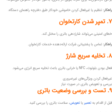
راهکار:
تنظیم یا غیرفعال کردن خاموشی خودکار طبق دفترچه راهنمای دستگاه.
۷. تمپر شدن کارتخوان
خطای امنیتی می‌تواند شارژدهی باتری را مختل کند.
راهکار:
تماس با پشتیبانی شرکت ارائه‌دهنده خدمات کارتخوان.
۸. تخلیه سریع شارژ
فعال بودن بلوتوث، NFC یا خرابی باتری باعث تخلیه سریع انرژی می‌شود.
غیرفعال کردن ویژگی‌های غیرضروری
بررسی و تعویض باتری در صورت نیاز
۹. تست و بررسی وضعیت باتری
قبل از اقدام به
تعمیر
یا
تعویض
، سلامت باتری را بررسی کنید.