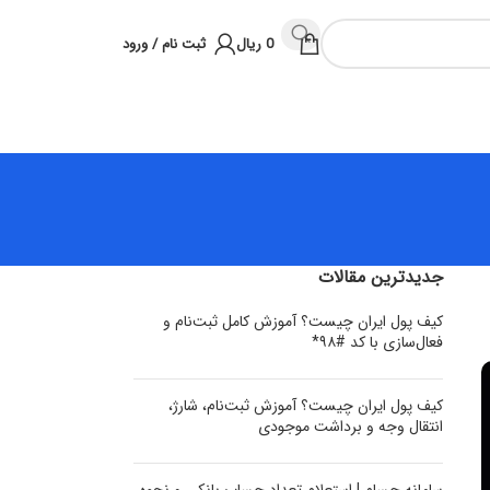
0
ریال
ثبت نام / ورود
جدیدترین مقالات
کیف پول ایران چیست؟ آموزش کامل ثبت‌نام و
فعال‌سازی با کد #۹۸*
کیف پول ایران چیست؟ آموزش ثبت‌نام، شارژ،
انتقال وجه و برداشت موجودی