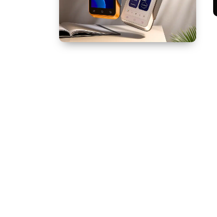
خرید کارتخوان