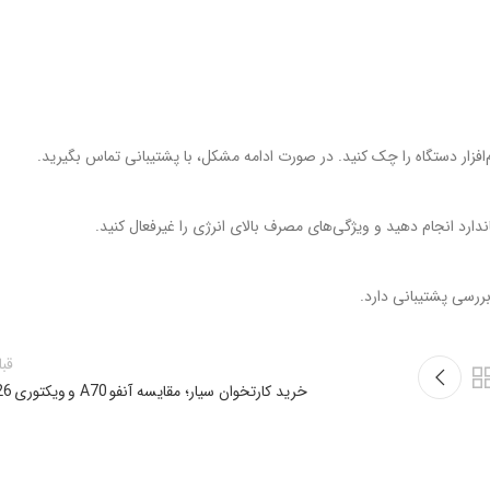
‌افزار دستگاه را چک کنید. در صورت ادامه مشکل، با پشتیبانی تماس بگیرید.
دارد انجام دهید و ویژگی‌های مصرف بالای انرژی را غیرفعال کنید.
بررسی پشتیبانی دارد.
قب
خرید کارتخوان سیار؛ مقایسه آنفو A70 و ویکتوری 626