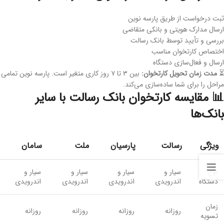
ثبت درخواست از طریق پارسه نوین
ارسال مدارک هویتی و بانکی متقاضی
بررسی و تأیید توسط بانک رسالت
اختصاص کارتخوان مناسب
ارسال و فعال‌سازی دستگاه
⏳
مدت زمان تحویل کارتخوان:
بین ۳ تا ۷ روز کاری متغیر است. پارسه نوین تمامی
مراحل را برای شما ساده‌سازی می‌کند.
📊 مقایسه کارتخوان بانک رسالت با سایر
بانک‌ها
ویژگی
رسالت
پارسیان
ملت
سامان
نوع
سیار و
سیار و
سیار و
سیار و
دستگاه
اندرویدی
اندرویدی
اندرویدی
اندرویدی
زمان
روزانه
روزانه
روزانه
روزانه
تسویه