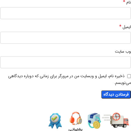
*
نام
*
ایمیل
وب‌ سایت
ذخیره نام، ایمیل و وبسایت من در مرورگر برای زمانی که دوباره دیدگاهی
می‌نویسم.
پشتیبانـی