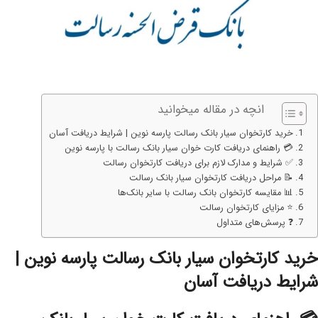
انچه در مقاله میخوانید
خرید کارتخوان سیار بانک رسالت پارسه نوین | شرایط دریافت آسان
💳 راهنمای دریافت کارت خوان سیار بانک رسالت با پارسه نوین
✅ شرایط و مدارک لازم برای دریافت کارتخوان رسالت
📝 مراحل دریافت کارتخوان سیار بانک رسالت
📊 مقایسه کارتخوان بانک رسالت با سایر بانک‌ها
⭐ مزایای کارتخوان رسالت
❓ پرسش‌های متداول
خرید کارتخوان سیار بانک رسالت پارسه نوین |
شرایط دریافت آسان