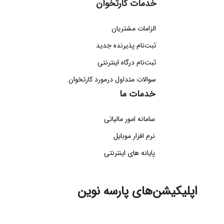
خدمات کارتخوان
الزامات مشتریان
ثبت‌نام پذیرنده جدید
ثبت‌نام درگاه اینترنتی
سوالات متداول درمورد کارتخوان
خدمات ما
سامانه امور مالیاتی
نرم افزار موبایل
پایانه های اینترنتی
اپلیکیشن‌های پارسه نوین