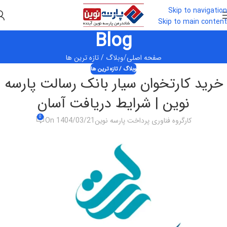
Skip to navigation
Skip to main content
Blog
صفحه اصلی
وبلاگ / تازه ترین ها
وبلاگ / تازه ترین ها
خرید کارتخوان سیار بانک رسالت پارسه
نوین | شرایط دریافت آسان
0
کارگروه فناوری پرداخت پارسه نوین
On 1404/03/21