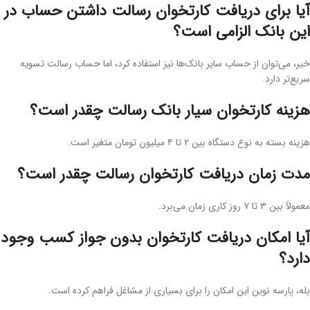
آیا برای دریافت کارتخوان رسالت داشتن حساب در
این بانک الزامی است؟
خیر، می‌توان از حساب سایر بانک‌ها نیز استفاده کرد، اما حساب رسالت تسویه
سریع‌تر دارد.
هزینه کارتخوان سیار بانک رسالت چقدر است؟
هزینه بسته به نوع دستگاه بین ۲ تا ۴ میلیون تومان متغیر است.
مدت زمان دریافت کارتخوان رسالت چقدر است؟
معمولاً بین ۳ تا ۷ روز کاری زمان می‌برد.
آیا امکان دریافت کارتخوان بدون جواز کسب وجود
دارد؟
بله، پارسه نوین این امکان را برای بسیاری از مشاغل فراهم کرده است.