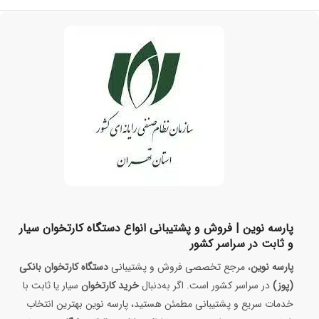
پارسه نوین | فروش و پشتیبانی انواع دستگاه کارتخوان سیار
و ثابت در سراسر کشور
پارسه نوین
، مرجع تخصصی فروش و پشتیبانی
دستگاه کارتخوان بانکی
(پوز)
در سراسر کشور است. اگر به‌دنبال
خرید کارتخوان
سیار یا ثابت با
خدمات سریع و پشتیبانی مطمئن هستید، پارسه نوین بهترین انتخاب