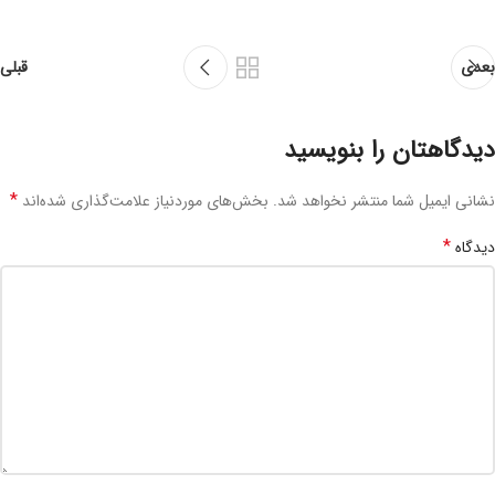
بعدی
قبلی
دیدگاهتان را بنویسید
*
نشانی ایمیل شما منتشر نخواهد شد.
بخش‌های موردنیاز علامت‌گذاری شده‌اند
*
دیدگاه