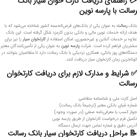
💳 راهنمای دریافت کارت خوان سیار بانک
رسالت با پارسه نوین
بانک
رسالت
به عنوان یکی از بانک‌های قرض‌الحسنه کشور شناخته می‌شود که با
هدف ارائه خدمات نوین مالی و بانکی بدون کارمزد شکل گرفته است. این بانک
علاوه بر خدمات آنلاین و غیرحضوری، امکان استفاده از
کارتخوان سیار
را نیز برای
مشتریان فراهم کرده است. شرکت
پارسه نوین
به عنوان یکی از تأمین‌کنندگان معتبر
دستگاه‌های پوز بانکی، همکاری نزدیکی با بانک رسالت دارد تا متقاضیان بتوانند در
کوتاه‌ترین زمان کارتخوان سیار دریافت کنند.
✅ شرایط و مدارک لازم برای دریافت کارتخوان
رسالت
اصل کارت ملی و شناسنامه متقاضی
شماره شبای بانکی معتبر (ترجیحاً بانک رسالت)
جواز کسب یا معرفی‌نامه صنفی (در صورت وجود)
تکمیل فرم درخواست کارتخوان از طریق پارسه نوین
آدرس دقیق و شماره تماس جهت ارسال دستگاه
📝 مراحل دریافت کارتخوان سیار بانک رسالت