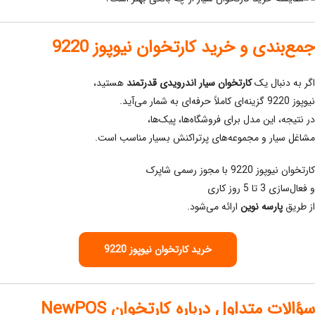
جمع‌بندی و خرید کارتخوان نیوپوز 9220
اگر به دنبال یک
کارتخوان سیار اندرویدی قدرتمند
هستید،
نیوپوز 9220 گزینه‌ای کاملاً حرفه‌ای به شمار می‌آید.
در نتیجه، این مدل برای فروشگاه‌ها، پیک‌ها،
مشاغل سیار و مجموعه‌های پرتراکنش بسیار مناسب است.
کارتخوان نیوپوز 9220 با مجوز رسمی شاپرک
و فعال‌سازی 3 تا 5 روز کاری
از طریق
پارسه نوین
ارائه می‌شود.
خرید کارتخوان نیوپوز 9220
سؤالات متداول درباره کارتخوان NewPOS