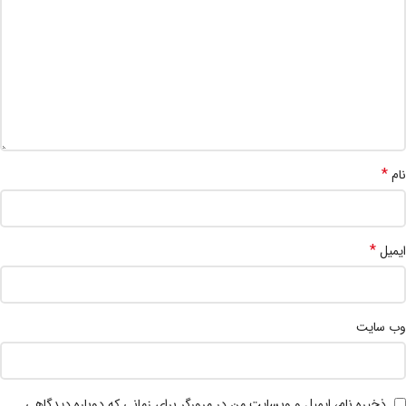
*
نام
*
ایمیل
وب‌ سایت
ذخیره نام، ایمیل و وبسایت من در مرورگر برای زمانی که دوباره دیدگاهی