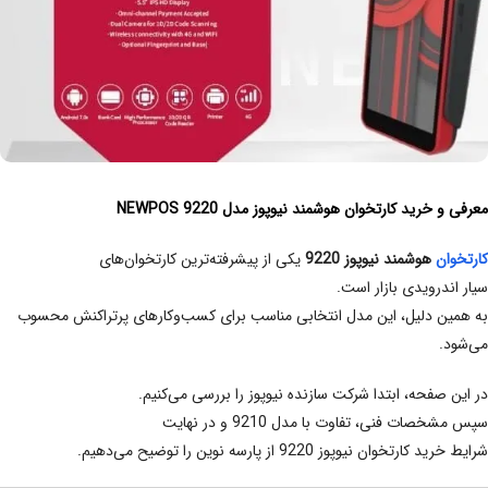
معرفی و خرید کارتخوان هوشمند نیوپوز مدل NEWPOS 9220
کارتخوان
هوشمند نیوپوز 9220
یکی از پیشرفته‌ترین کارتخوان‌های
سیار اندرویدی بازار است.
به همین دلیل، این مدل انتخابی مناسب برای کسب‌وکارهای پرتراکنش محسوب
می‌شود.
در این صفحه، ابتدا شرکت سازنده نیوپوز را بررسی می‌کنیم.
سپس مشخصات فنی، تفاوت با مدل 9210 و در نهایت
شرایط خرید کارتخوان نیوپوز 9220 از پارسه نوین را توضیح می‌دهیم.