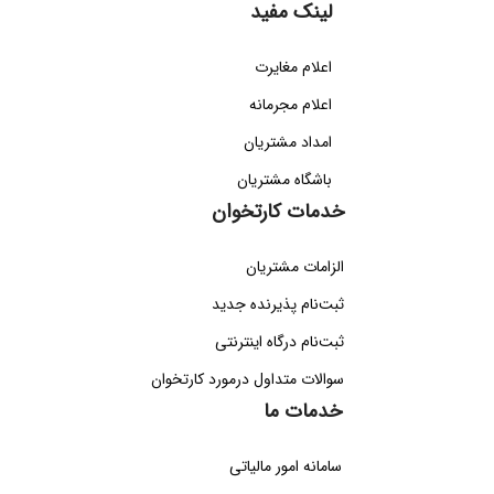
لینک مفید
اعلام مغایرت
اعلام مجرمانه
امداد مشتریان
باشگاه مشتریان
خدمات کارتخوان
الزامات مشتریان
ثبت‌نام پذیرنده جدید
ثبت‌نام درگاه اینترنتی
سوالات متداول درمورد کارتخوان
خدمات ما
سامانه امور مالیاتی