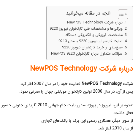
انچه در مقاله میخوانید
درباره شرکت NewPOS Technology
ویژگی‌ها و مشخصات فنی کارتخوان نیوپوز 9220
مشخصات فیزیکی و الکتریکی دستگاه
تفاوت کارتخوان نیوپوز 9220 با مدل 9210
جمع‌بندی و خرید کارتخوان نیوپوز 9220
سؤالات متداول درباره کارتخوان NewPOS 9220
درباره شرکت NewPOS Technology
شرکت
NewPOS Technology
فعالیت خود را در سال 2007 آغاز کرد.
پس از آن، در سال 2008 اولین کارتخوان موبایلی جهان را معرفی نمود.
علاوه بر این، نیوپوز در پروژه صدور بلیت جام جهانی 2010 آفریقای جنوبی حضور
فعال داشت.
از سوی دیگر، همکاری رسمی این برند با بانک‌های تجاری
از سال 2010 آغاز شد.