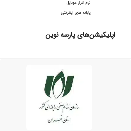
نرم افزار موبایل
پایانه های اینترنتی
اپلیکیشن‌های پارسه نوین