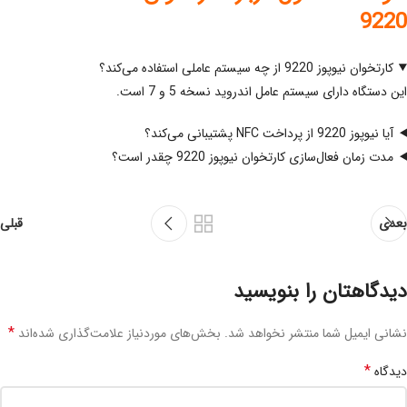
9220
کارتخوان نیوپوز 9220 از چه سیستم عاملی استفاده می‌کند؟
این دستگاه دارای سیستم عامل اندروید نسخه 5 و 7 است.
آیا نیوپوز 9220 از پرداخت NFC پشتیبانی می‌کند؟
مدت زمان فعال‌سازی کارتخوان نیوپوز 9220 چقدر است؟
بعدی
قبلی
دیدگاهتان را بنویسید
*
نشانی ایمیل شما منتشر نخواهد شد.
بخش‌های موردنیاز علامت‌گذاری شده‌اند
*
دیدگاه