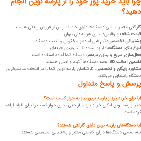
چرا باید خرید پوز خود را از پارسه نوین انجام
دهید؟
گارانتی معتبر:
تمامی دستگاه‌ها دارای خدمات پس از فروش واقعی هستند.
قیمت شفاف و رقابتی:
بدون هزینه‌های پنهان.
پشتیبانی تخصصی:
تیم فنی آماده پاسخگویی و نصب دستگاه.
تنوع بالای دستگاه‌ها:
از پوز ساده تا اندرویدی حرفه‌ای.
فعال‌سازی سریع و بدون دردسر:
دستگاه شما آماده استفاده است.
تضمین اصالت کالا:
همه دستگاه‌ها آکبند و اصلی هستند.
مشاوره رایگان و تخصصی:
کارشناسان پارسه نوین شما را در انتخاب مناسب‌ترین
دستگاه راهنمایی می‌کنند.
پرسش و پاسخ متداول
آیا برای خرید پوز از پارسه نوین نیاز به جواز کسب است؟
خیر، پارسه نوین امکان خرید پوز سیار حتی بدون جواز کسب را برای افراد فراهم
کرده است.
آیا دستگاه‌های پارسه نوین دارای گارانتی هستند؟
بله، تمامی دستگاه‌ها دارای گارانتی معتبر و پشتیبانی تخصصی هستند.