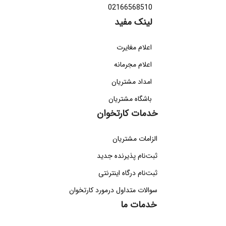
02166568510
لینک مفید
اعلام مغایرت
اعلام مجرمانه
امداد مشتریان
باشگاه مشتریان
خدمات کارتخوان
الزامات مشتریان
ثبت‌نام پذیرنده جدید
ثبت‌نام درگاه اینترنتی
سوالات متداول درمورد کارتخوان
خدمات ما