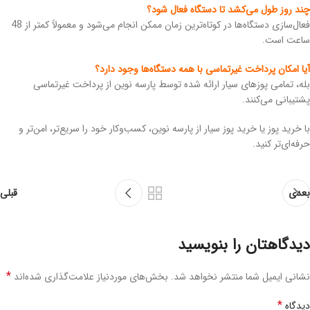
چند روز طول می‌کشد تا دستگاه فعال شود؟
فعال‌سازی دستگاه‌ها در کوتاه‌ترین زمان ممکن انجام می‌شود و معمولاً کمتر از 48
ساعت است.
آیا امکان پرداخت غیرتماسی با همه دستگاه‌ها وجود دارد؟
بله، تمامی پوزهای سیار ارائه شده توسط پارسه نوین از پرداخت غیرتماسی
پشتیبانی می‌کنند.
با خرید پوز یا خرید پوز سیار از پارسه نوین، کسب‌وکار خود را سریع‌تر، امن‌تر و
حرفه‌ای‌تر کنید.
بعدی
قبلی
دیدگاهتان را بنویسید
*
نشانی ایمیل شما منتشر نخواهد شد.
بخش‌های موردنیاز علامت‌گذاری شده‌اند
*
دیدگاه