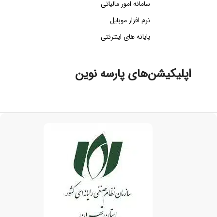
سامانه امور مالیاتی
نرم افزار موبایل
پایانه های اینترنتی
اپلیکیشن‌های پارسه نوین