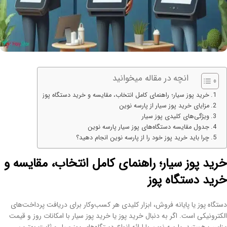
انچه در مقاله میخوانید
خرید پوز سیار؛ راهنمای کامل انتخاب، مقایسه و خرید دستگاه پوز
مزایای خرید پوز سیار از پارسه نوین
ویژگی‌های کلیدی پوز سیار
جدول مقایسه دستگاه‌های پوز سیار پارسه نوین
چرا باید خرید پوز خود را از پارسه نوین انجام دهید؟
خرید پوز سیار؛ راهنمای کامل انتخاب، مقایسه و
خرید دستگاه پوز
دستگاه پوز یا پایانه فروش، ابزار کلیدی هر کسب‌وکار برای دریافت پرداخت‌های
الکترونیکی است. اگر به دنبال خرید پوز یا خرید پوز سیار با امکانات روز و قیمت
مناسب هستید، پارسه نوین با ارائه انواع دستگاه‌های پوز سیار و ثابت بهترین