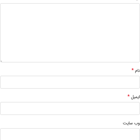
*
نام
*
ایمیل
وب‌ سایت