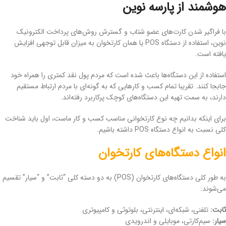
هوشمند از پارسه نوین
با فراگیر شدن کارت‌های عضو شتاب و گسترش روش‌های پرداخت الکترونیک
نوین، استفاده از دستگاه POS یا همان کارتخوان به میزان قابل توجهی افزایش
یافته است.
استفاده از این دستگاه‌ها باعث شده است که مردم پول نقد کمتری را همراه خود
جابجا کنند. تقریبا تمام کسب و کارهایی که به گونه‌ای با مردم ارتباط مستقیم
دارند، به سمت تهیه این دستگاه‌های کوچک پرکاربرد رفته‌اند.
برای اینکه بدانیم چه نوع کارتخوانی مناسب کسب و کار ماست، اول باید شناخت
کلی نسبت به انواع دستگاه POS داشته باشیم.
انواع دستگاه‌های کارتخوان
به طور کلی دستگاه‌های کارتخوان (POS) به دو دسته کلی “ثابت” و “سیار” تقسیم
می‌شوند:
ثابت:
تلفنی، شبکه‌ای، اینترنتی، بلوتوثی و کامپیوتری
سیار:
سیم‌کارتی، موبایلی و اندرویدی