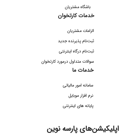
باشگاه مشتریان
خدمات کارتخوان
الزامات مشتریان
ثبت‌نام پذیرنده جدید
ثبت‌نام درگاه اینترنتی
سوالات متداول درمورد کارتخوان
خدمات ما
سامانه امور مالیاتی
نرم افزار موبایل
پایانه های اینترنتی
اپلیکیشن‌های پارسه نوین