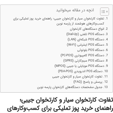
انچه در مقاله میخوانید
تفاوت کارتخوان سیار و کارتخوان جیبی؛ راهنمای خرید پوز تملیکی برای
کسب‌وکارهای هوشمند از پارسه نوین
انواع دستگاه‌های کارتخوان
دستگاه POS تلفنی (Dial-Up)
دستگاه POS شبکه‌ای (LAN)
دستگاه POS اینترنتی (Wi-Fi)
دستگاه POS بلوتوثی
دستگاه POS کامپیوتری (PC-POS)
دستگاه POS سیم‌کارتی (GPRS)
دستگاه POS موبایلی یا جیبی (MPOS)
دستگاه POS اندرویدی (PDA-POS)
تفاوت کارتخوان سیار و کارتخوان جیبی
پرسش و پاسخ (FAQ)
جدول مشخصات دستگاه‌های کارتخوان پارسه نوین
تفاوت کارتخوان سیار و کارتخوان جیبی؛
راهنمای خرید پوز تملیکی برای کسب‌وکارهای