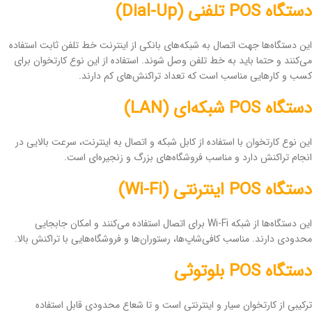
دستگاه POS تلفنی (Dial-Up)
این دستگاه‌ها جهت اتصال به شبکه‌های بانکی از اینترنت خط تلفن ثابت استفاده
می‌کنند و حتما باید به خط تلفن وصل شوند. استفاده از این نوع کارتخوان برای
کسب و کارهایی مناسب است که تعداد تراکنش‌های کم دارند.
دستگاه POS شبکه‌ای (LAN)
این نوع کارتخوان با استفاده از کابل شبکه و اتصال به اینترنت، سرعت بالایی در
انجام تراکنش دارد و مناسب فروشگاه‌های بزرگ و زنجیره‌ای است.
دستگاه POS اینترنتی (Wi-Fi)
این دستگاه‌ها از شبکه Wi-Fi برای اتصال استفاده می‌کنند و امکان جابجایی
محدودی دارند. مناسب کافی‌شاپ‌ها، رستوران‌ها و فروشگاه‌هایی با تراکنش بالا.
دستگاه POS بلوتوثی
ترکیبی از کارتخوان سیار و اینترنتی است و تا شعاع محدودی قابل استفاده