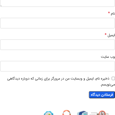
*
نام
*
ایمیل
وب‌ سایت
ذخیره نام، ایمیل و وبسایت من در مرورگر برای زمانی که دوباره دیدگاهی
می‌نویسم.