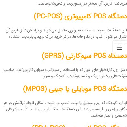
می‌باشد. کاربرد آن بیشتر در رستوران‌ها و کافی‌شاپ‌هاست.
دستگاه POS کامپیوتری (PC-POS)
این دستگاه‌ها به یک سامانه کامپیوتری متصل می‌شوند و تراکنش‌ها از طریق آن
کنترل می‌شود. اغلب در داروخانه‌ها، مراکز خرید بزرگ و پمپ‌بنزین‌ها استفاده
می‌شوند.
دستگاه POS سیم‌کارتی (GPRS)
نسل اول کارتخوان‌های سیار که با استفاده از سیم‌کارت موبایل کار می‌کنند. مناسب
شرکت‌های پخش، پیک و کسب‌وکارهای کوچک و سیار.
دستگاه POS موبایلی یا جیبی (MPOS)
ابزاری کوچک که روی موبایل یا تبلت نصب می‌شود و امکان انجام تراکنش در هر
مکان و زمان را فراهم می‌کند. این دستگاه‌ها سبک، امن و مناسب کسب‌وکارهای
شخصی و سیار هستند.