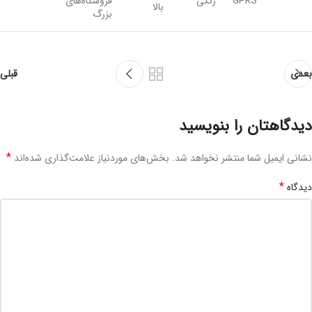
GPRS
رنگی
فروشگاه‌های
بالا
بزرگ
بعدی
قبلی
دیدگاهتان را بنویسید
*
نشانی ایمیل شما منتشر نخواهد شد.
بخش‌های موردنیاز علامت‌گذاری شده‌اند
*
دیدگاه