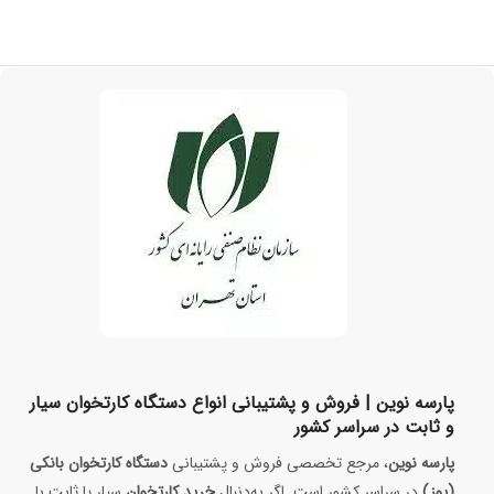
پارسه نوین | فروش و پشتیبانی انواع دستگاه کارتخوان سیار
و ثابت در سراسر کشور
پارسه نوین
، مرجع تخصصی فروش و پشتیبانی
دستگاه کارتخوان بانکی
(پوز)
در سراسر کشور است. اگر به‌دنبال
خرید کارتخوان
سیار یا ثابت با