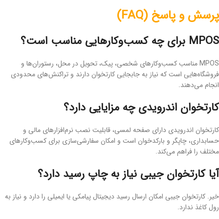
پرسش و پاسخ (FAQ)
MPOS برای چه کسب‌وکارهایی مناسب است؟
MPOS مناسب کسب‌وکارهای شخصی، پیک، تحویل در محل، رستوران‌ها و
فروشگاه‌هایی است که نیاز به جابجایی کارتخوان دارند و تراکنش‌های محدودی
انجام می‌دهند.
کارتخوان اندرویدی چه مزایایی دارد؟
کارتخوان اندرویدی دارای صفحه لمسی، قابلیت نصب نرم‌افزارهای مالی و
حسابداری، چاپگر و بارکدخوان است و امکان سفارشی‌سازی برای کسب‌وکارهای
مختلف را فراهم می‌کند.
آیا کارتخوان جیبی نیاز به چاپ رسید دارد؟
خیر. کارتخوان جیبی امکان ارسال رسید دیجیتال پیامکی یا ایمیلی را دارد و نیاز به
رول کاغذ ندارد.