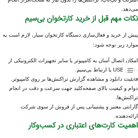
می‌دهد.
نکات مهم قبل از خرید کارتخوان بی‌سیم
پیش از خرید و فعال‌سازی دستگاه کارتخوان سیار، لازم است به
موارد زیر توجه شود:
امکان اتصال آسان به کامپیوتر یا سایر تجهیزات الکترونیکی از
طریق USB یا ارتباط بی‌سیم.
قابلیت دانلود و مشاهده گزارش تراکنش‌ها بر روی کامپیوتر.
دوام و کیفیت بالای صفحه‌کلید جهت سرعت و دقت در انجام
تراکنش‌ها.
گارانتی معتبر و پشتیبانی پس از فروش از سوی شرکت
ارائه‌دهنده.
اهمیت کارت‌های اعتباری در کسب‌وکار