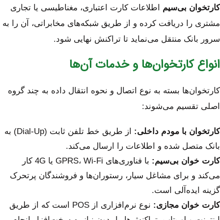
کارتخوان بی‌سیم
اطلاعات کارت اعتباری، مغناطیسی یا تجاری
مشتری را دریافت کرده و از طریق شبکه‌های مخابراتی، آن را به
سرور بانک منتقل می‌نماید تا تراکنش نهایی شود.
انواع کارتخوان‌ها و خدمات آن‌ها
کارتخوان‌ها بسته به نوع اتصال و نحوه انتقال داده به چند گروه
اصلی تقسیم می‌شوند:
کارتخوان با مودم داخلی:
از طریق خط تلفن ثابت (Dial-Up) به
بانک متصل شده و اطلاعات را ارسال می‌کند.
کارت خوان بی‌سیم:
با فناوری‌های GPRS، Wi-Fi یا 4G کار
می‌کند و برای مشاغل سیار، رستوران‌ها و فروشندگان پرتحرک
گزینه ایده‌آلی است.
کارت خوان مجازی:
نوع نرم‌افزاری از POS است که از طریق
اینترنت و لپ‌تاپ، تراکنش‌ها را بدون نیاز به سخت‌افزار انجام