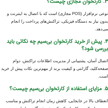
۳. کارتخوان مجازی چیست؟
نوعی نرم‌افزار (POS مجازی) است که با اتصال به اینترنت و
بدون نیاز به دستگاه فیزیکی، تراکنش‌های پرداخت را انجام
می‌دهد.
۴. پیش از خرید کارتخوان بی‌سیم چه نکاتی باید
بررسی شود؟
اتصال آسان، پشتیبانی از مدیریت اطلاعات تراکنش، دوام
صفحه‌کلید، گارانتی و کیفیت برند از مهم‌ترین نکات پیش از خرید
است.
۵. مزایای استفاده از کارتخوان بی‌سیم چیست؟
انعطاف بالا در جابجایی، کاهش زمان انجام تراکنش و مناسب