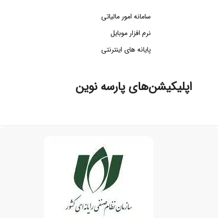
سامانه امور مالیاتی
نرم افزار موبایل
پایانه های اینترنتی
اپلیکیشن‌های پارسه نوین