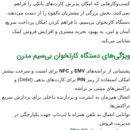
کسب‌وکارهایی که امکان پذیرش کارت‌های بانکی را فراهم
نمی‌کنند، بخش بزرگی از مشتریان بالقوه را از دست می‌دهند.
دستگاه کارتخوان بی‌سیم، با فراهم کردن امکان پرداخت سریع،
آسان و امن، به بهبود تجربه مشتری و افزایش فروش کمک
شایانی می‌کند.
ویژگی‌های دستگاه کارتخوان بی‌سیم مدرن
پشتیبانی از تراشه‌های
EMV
و
NFC
برای امنیت و سرعت بیشتر.
امکان استفاده از رمز
PIN
برای کارت‌های بدهی (Debit) و
تراکنش‌های مبتنی بر تراشه.
اتصال هم‌زمان به اینترنت و پردازنده داخلی برای پردازش سریع
تراکنش‌ها.
توانایی اتصال به تلفن همراه یا لپ‌تاپ جهت یکپارچگی در
مدیریت فروش.