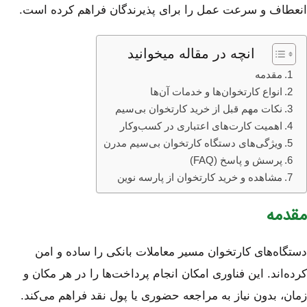
انعطاف و سرعت عمل را برای پذیرندگان فراهم کرده است.
انچه در مقاله میخوانید
مقدمه
انواع کارتخوان‌ها و خدمات آن‌ها
نکات مهم قبل از خرید کارتخوان بی‌سیم
اهمیت کارت‌های اعتباری در کسب‌وکار
ویژگی‌های دستگاه کارتخوان بی‌سیم مدرن
پرسش و پاسخ (FAQ)
مشاهده و خرید کارتخوان از پارسه نوین
مقدمه
دستگاه‌های کارتخوان مسیر معاملات بانکی را ساده و امن
کرده‌اند. این فناوری امکان انجام پرداخت‌ها را در هر مکان و
زمان، بدون نیاز به مراجعه حضوری یا پول نقد فراهم می‌کند.