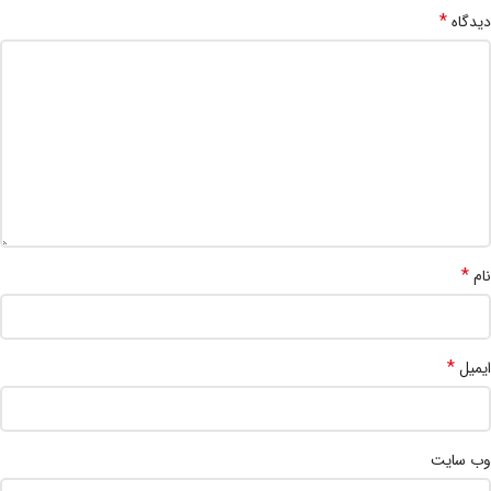
*
دیدگاه
*
نام
*
ایمیل
وب‌ سایت