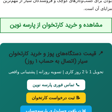
بودن برای کسب‌وکارهای کوچک و فروشندگان سیار از مهم‌ترین
مزایای آن است.
مشاهده و خرید کارتخوان از پارسه نوین
📍
قیمت دستگاه‌های پوز و خرید کارتخوان
سیار (اتصال به حساب ۱ روز)
تحویل 1 تا 2 روز کاری | تسویه روزانه | پشتیبانی واقعی
📞 تماس فوری پارسه نوین
📝 ثبت درخواست کارتخوان
📊 دریافت حسابداری پارسه‌حساب