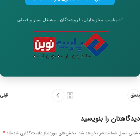
✅ مناسب مغازه‌داران، فروشندگان ، مشاغل سیار و فصلی
بعدی
قبلی
دیدگاهتان را بنویسید
*
نشانی ایمیل شما منتشر نخواهد شد.
بخش‌های موردنیاز علامت‌گذاری شده‌اند