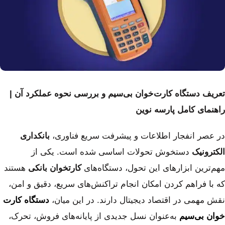
تعریف دستگاه کارت‌خوان بی‌سیم و بررسی نحوه عملکرد آن |
راهنمای کامل پارسه نوین
در عصر انفجار اطلاعات و پیشرفت سریع فناوری،
بانکداری
الکترونیک
دستخوش تحولات اساسی شده است. یکی از
مهم‌ترین ابزارهای این تحول، دستگاه‌های
کارتخوان بانکی
هستند
که با فراهم کردن امکان انجام تراکنش‌های سریع، دقیق و امن،
نقش مهمی در اقتصاد دیجیتال دارند. در این میان،
دستگاه کارت
خوان بی‌سیم
به‌عنوان نسل جدیدی از پایانه‌های فروش، تحرک،