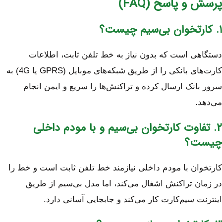
پرسش و پاسخ (FAQ)
۱. کارتخوان بی‌سیم چیست؟
دستگاهی است که بدون نیاز به خط تلفن ثابت، اطلاعات
کارت‌های بانکی را از طریق شبکه‌های موبایل (GPRS یا 4G) به
سرور بانک ارسال کرده و تراکنش‌ها را سریع و ایمن انجام
می‌دهد.
۲. تفاوت کارتخوان بی‌سیم و با مودم داخلی
چیست؟
کارتخوان با مودم داخلی نیازمند خط تلفن ثابت است و خط را
در زمان تراکنش اشغال می‌کند، اما مدل بی‌سیم از طریق
اینترنت سیم‌کارت کار می‌کند و جابجایی آسانی دارد.